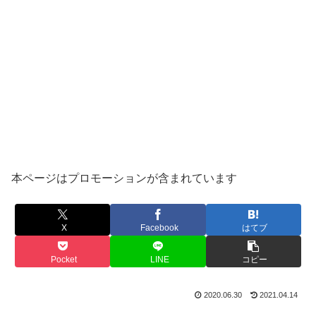
本ページはプロモーションが含まれています
X
Facebook
はてブ
Pocket
LINE
コピー
2020.06.30
2021.04.14