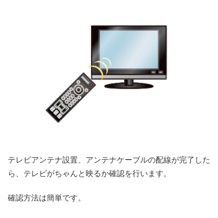
テレビアンテナ設置、アンテナケーブルの配線が完了した
ら、テレビがちゃんと映るか確認を行います。
確認方法は簡単です。