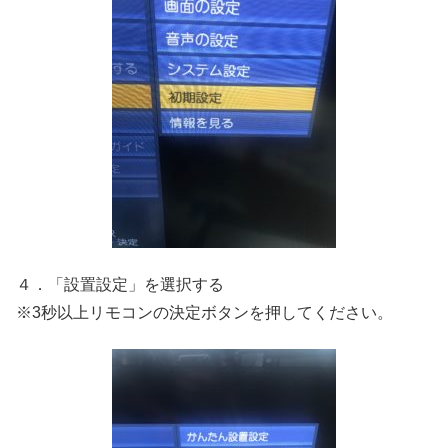
４．「設置設定」を選択する
※3秒以上リモコンの決定ボタンを押してください。