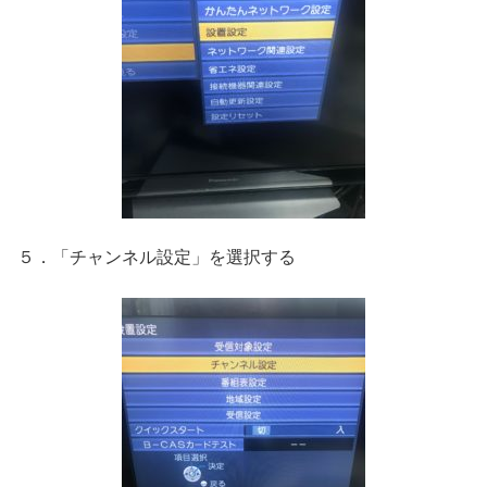
５．「チャンネル設定」を選択する