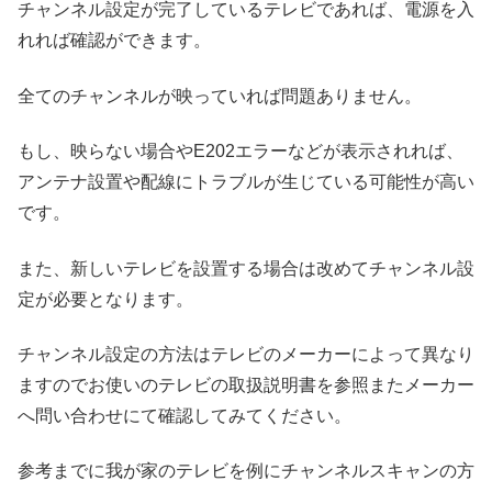
チャンネル設定が完了しているテレビであれば、電源を入
れれば確認ができます。
全てのチャンネルが映っていれば問題ありません。
もし、映らない場合やE202エラーなどが表示されれば、
アンテナ設置や配線にトラブルが生じている可能性が高い
です。
また、新しいテレビを設置する場合は改めてチャンネル設
定が必要となります。
チャンネル設定の方法はテレビのメーカーによって異なり
ますのでお使いのテレビの取扱説明書を参照またメーカー
へ問い合わせにて確認してみてください。
参考までに我が家のテレビを例にチャンネルスキャンの方