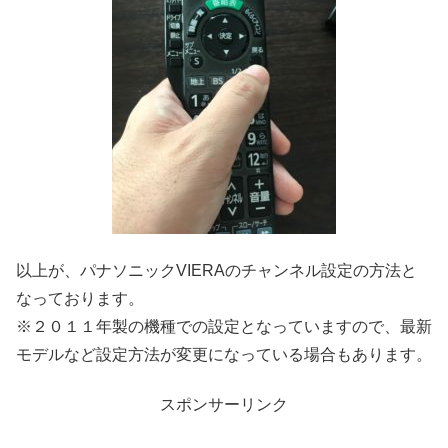
以上が、パナソニックVIERAのチャンネル設定の方法と
なっております。
※２０１１年製の機種での設定となっていますので、最新
モデルなど設定方法が変更になっている場合もあります。
スポンサーリンク