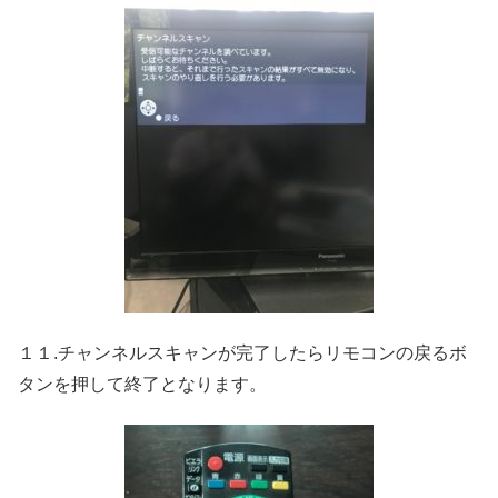
１１.チャンネルスキャンが完了したらリモコンの戻るボ
タンを押して終了となります。