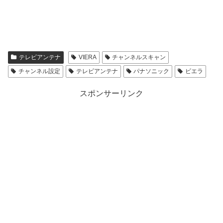
テレビアンテナ
VIERA
チャンネルスキャン
チャンネル設定
テレビアンテナ
パナソニック
ビエラ
スポンサーリンク