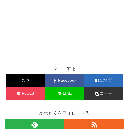
シェアする
X
Facebook
はてブ
Pocket
LINE
コピー
かわたくをフォローする