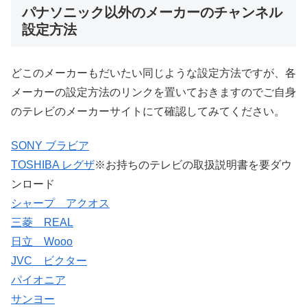
パナソニック以外のメーカーのチャンネル
設定方法
どこのメーカーもだいたい同じような設定方法ですが、各
メーカーの設定方法のリンクを置いておきますのでご自身
のテレビのメーカーサイトにて確認してみてください。
SONY ブラビア
TOSHIBA レグザ
※お持ちのテレビの取扱説明書を要ダウ
ンロード
シャープ アクオス
三菱 REAL
日立 Wooo
JVC ビクター
パイオニア
サンヨー