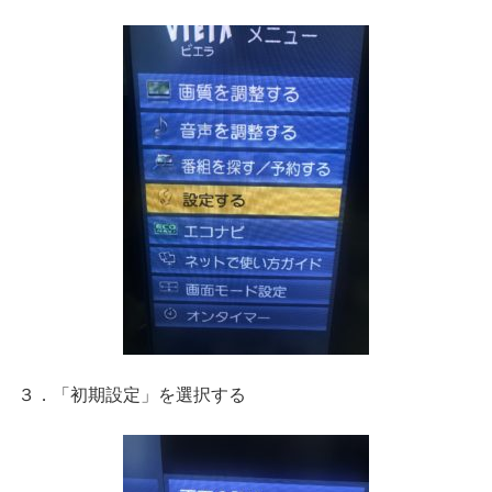
３．「初期設定」を選択する