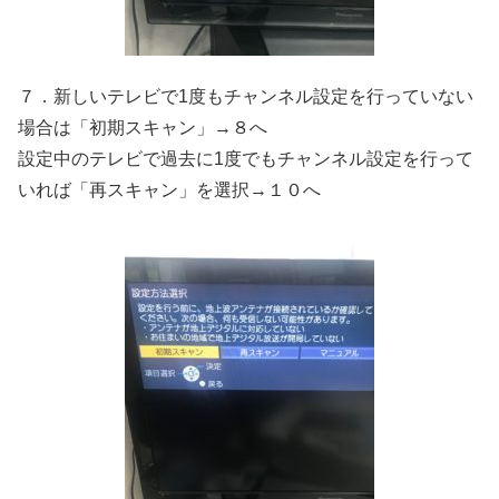
７．新しいテレビで1度もチャンネル設定を行っていない
場合は「初期スキャン」→８へ
設定中のテレビで過去に1度でもチャンネル設定を行って
いれば「再スキャン」を選択→１０へ