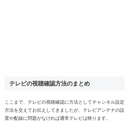
テレビの視聴確認方法のまとめ
ここまで、テレビの視聴確認に方法としてチャンネル設定
方法を交えてお伝えしてきましたが、テレビアンテナの設
置や配線に問題がなければ通常テレビは映ります。