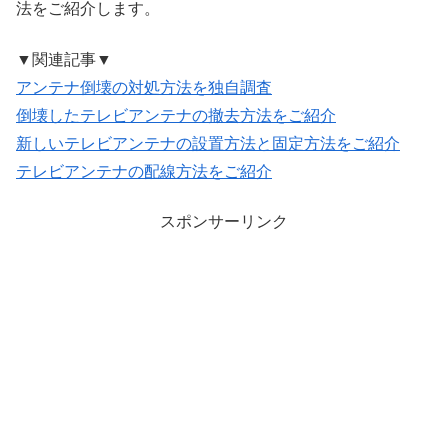
法をご紹介します。
▼関連記事▼
アンテナ倒壊の対処方法を独自調査
倒壊したテレビアンテナの撤去方法をご紹介
新しいテレビアンテナの設置方法と固定方法をご紹介
テレビアンテナの配線方法をご紹介
スポンサーリンク