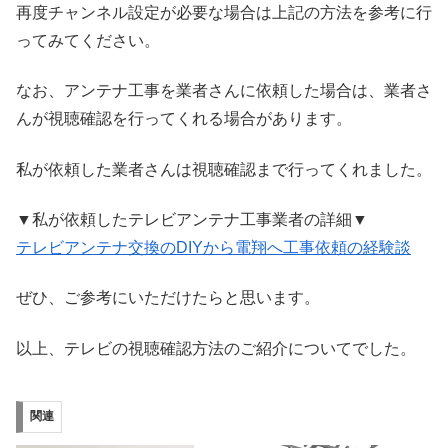
再度チャンネル設定が必要な場合は上記の方法を参考に行
ってみてください。
なお、アンテナ工事を業者さんに依頼した場合は、業者さ
んが視聴確認を行ってくれる場合があります。
私が依頼した業者さんは視聴確認まで行ってくれました。
▼私が依頼したテレビアンテナ工事業者の詳細▼
テレビアンテナ交換のDIYから電翔へ工事依頼の経験談
ぜひ、ご参考にいただけたらと思います。
以上、テレビの視聴確認方法のご紹介についてでした。
関連