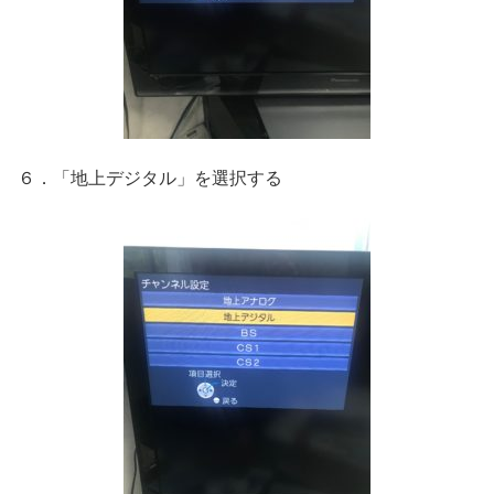
６．「地上デジタル」を選択する