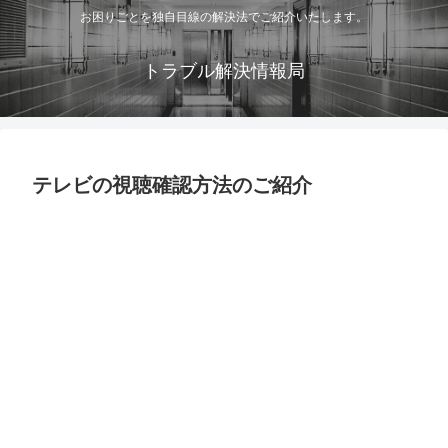
お困りごとを独自目線の解決法でご紹介いたします。
トラブル解決情報局
テレビの視聴確認方法のご紹介