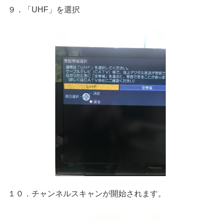
９．「UHF」を選択
１０．チャンネルスキャンが開始されます。