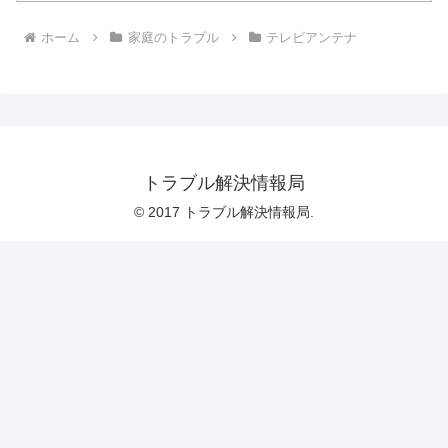
ホーム
家庭のトラブル
テレビアンテナ
トラブル解決情報局
© 2017 トラブル解決情報局.