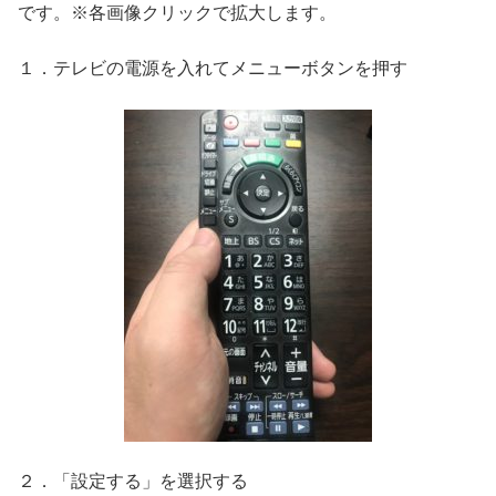
です。※各画像クリックで拡大します。
１．テレビの電源を入れてメニューボタンを押す
２．「設定する」を選択する