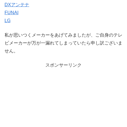
DXアンテナ
FUNAI
LG
私が思いつくメーカーをあげてみましたが、ご自身のテレ
ビメーカーが万が一漏れてしまっていたら申し訳ございま
せん。
スポンサーリンク