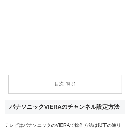
目次
パナソニックVIERAのチャンネル設定方法
テレビはパナソニックのVIERAで操作方法は以下の通り