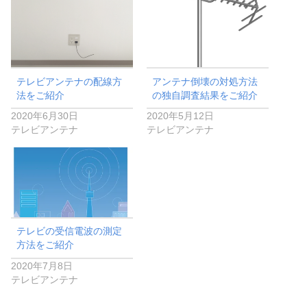
テレビアンテナの配線方
アンテナ倒壊の対処方法
法をご紹介
の独自調査結果をご紹介
2020年6月30日
2020年5月12日
テレビアンテナ
テレビアンテナ
テレビの受信電波の測定
方法をご紹介
2020年7月8日
テレビアンテナ