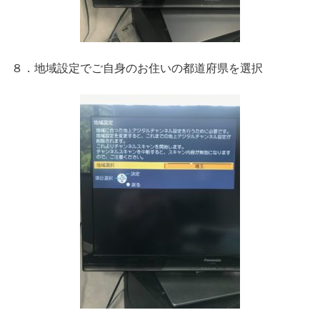
８．地域設定でご自身のお住いの都道府県を選択