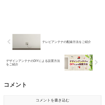
テレビアンテナの配線方法をご紹介
デザインアンテナのDIYによる設置方法
をご紹介
コメント
コメントを書き込む