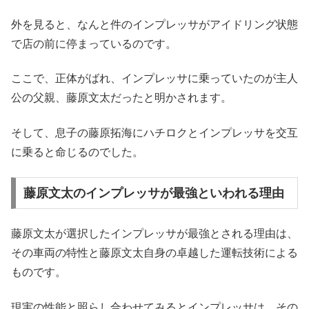
外を見ると、なんと件のインプレッサがアイドリング状態
で店の前に停まっているのです。
ここで、正体がばれ、インプレッサに乗っていたのが主人
公の父親、藤原文太だったと明かされます。
そして、息子の藤原拓海にハチロクとインプレッサを交互
に乗ると命じるのでした。
藤原文太のインプレッサが最強といわれる理由
藤原文太が選択したインプレッサが最強とされる理由は、
その車両の特性と藤原文太自身の卓越した運転技術による
ものです。
現実の性能と照らし合わせてみるとインプレッサは、その