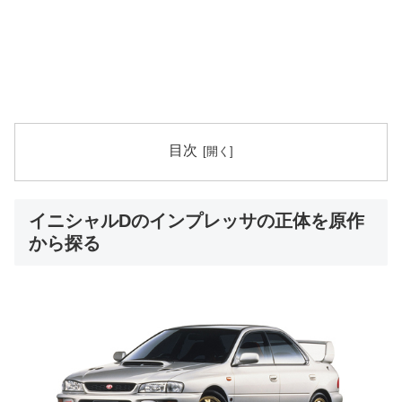
目次
イニシャルDのインプレッサの正体を原作
から探る