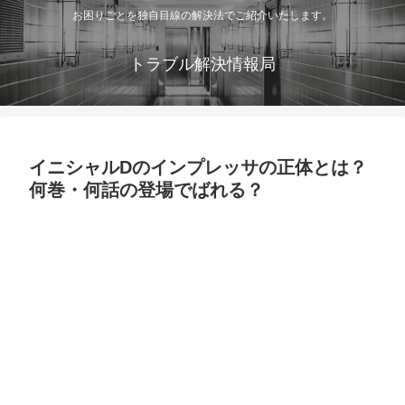
お困りごとを独自目線の解決法でご紹介いたします。
トラブル解決情報局
イニシャルDのインプレッサの正体とは？
何巻・何話の登場でばれる？