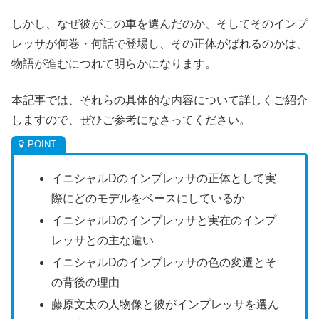
しかし、なぜ彼がこの車を選んだのか、そしてそのインプ
レッサが何巻・何話で登場し、その正体がばれるのかは、
物語が進むにつれて明らかになります。
本記事では、それらの具体的な内容について詳しくご紹介
しますので、ぜひご参考になさってください。
イニシャルDのインプレッサの正体として実
際にどのモデルをベースにしているか
イニシャルDのインプレッサと実在のインプ
レッサとの主な違い
イニシャルDのインプレッサの色の変遷とそ
の背後の理由
藤原文太の人物像と彼がインプレッサを選ん