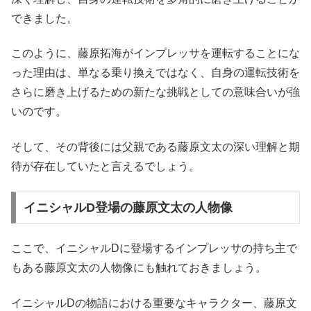
できました。
このように、藤原拓海がインプレッサを運転することにな
った理由は、単なる乗り換えではなく、自身の運転技術を
さらに磨き上げるための新たな挑戦としての意味合いが強
いのです。
そして、その背後には父親である藤原文太の深い理解と期
待が存在していたと言えるでしょう。
イニシャルD登場の藤原文太の人物像
ここで、イニシャルDに登場するインプレッサの持ち主で
もある藤原文太の人物像にも触れておきましょう。
イニシャルDの物語における重要なキャラクター、藤原文