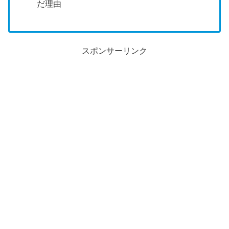
だ理由
スポンサーリンク