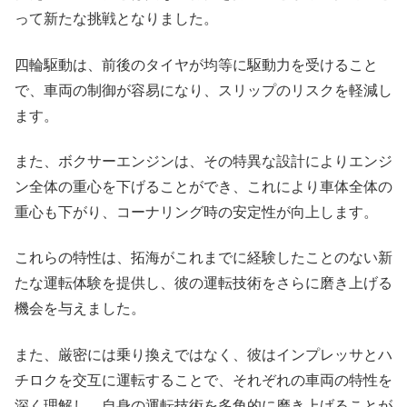
って新たな挑戦となりました。
四輪駆動は、前後のタイヤが均等に駆動力を受けること
で、車両の制御が容易になり、スリップのリスクを軽減し
ます。
また、ボクサーエンジンは、その特異な設計によりエンジ
ン全体の重心を下げることができ、これにより車体全体の
重心も下がり、コーナリング時の安定性が向上します。
これらの特性は、拓海がこれまでに経験したことのない新
たな運転体験を提供し、彼の運転技術をさらに磨き上げる
機会を与えました。
また、厳密には乗り換えではなく、彼はインプレッサとハ
チロクを交互に運転することで、それぞれの車両の特性を
深く理解し、自身の運転技術を多角的に磨き上げることが