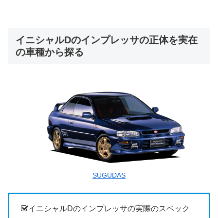
イニシャルDのインプレッサの正体を実在
の車種から探る
SUGUDAS
イニシャルDのインプレッサの実際のスペック