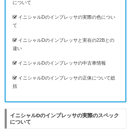
について
イニシャルDのインプレッサの実際の色につい
て
イニシャルDのインプレッサと実在の22Bとの
違い
イニシャルDのインプレッサの中古車情報
イニシャルDのインプレッサの正体について総
括
イニシャルDのインプレッサの実際のスペック
について