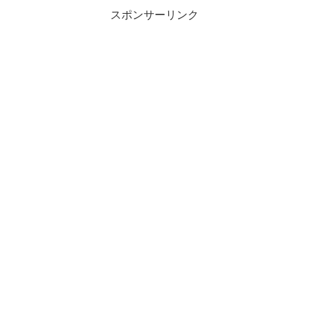
スポンサーリンク