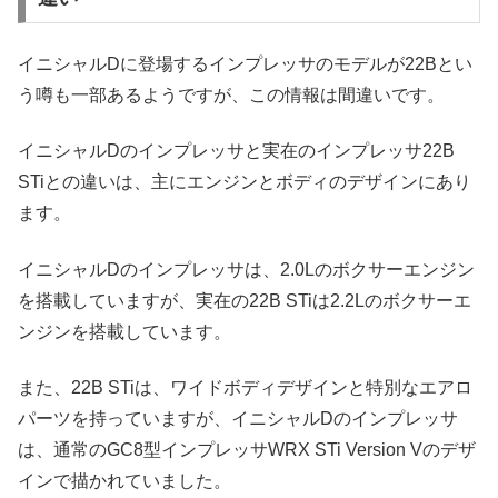
イニシャルDに登場するインプレッサのモデルが22Bとい
う噂も一部あるようですが、この情報は間違いです。
イニシャルDのインプレッサと実在のインプレッサ22B
STiとの違いは、主にエンジンとボディのデザインにあり
ます。
イニシャルDのインプレッサは、2.0Lのボクサーエンジン
を搭載していますが、実在の22B STiは2.2Lのボクサーエ
ンジンを搭載しています。
また、22B STiは、ワイドボディデザインと特別なエアロ
パーツを持っていますが、イニシャルDのインプレッサ
は、通常のGC8型インプレッサWRX STi Version Vのデザ
インで描かれていました。