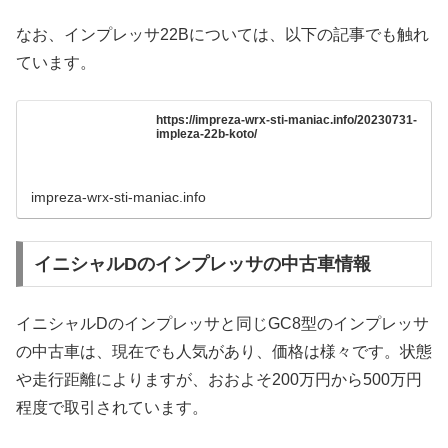
なお、インプレッサ22Bについては、以下の記事でも触れ
ています。
https://impreza-wrx-sti-maniac.info/20230731-
impleza-22b-koto/
impreza-wrx-sti-maniac.info
イニシャルDのインプレッサの中古車情報
イニシャルDのインプレッサと同じGC8型のインプレッサ
の中古車は、現在でも人気があり、価格は様々です。状態
や走行距離によりますが、おおよそ200万円から500万円
程度で取引されています。