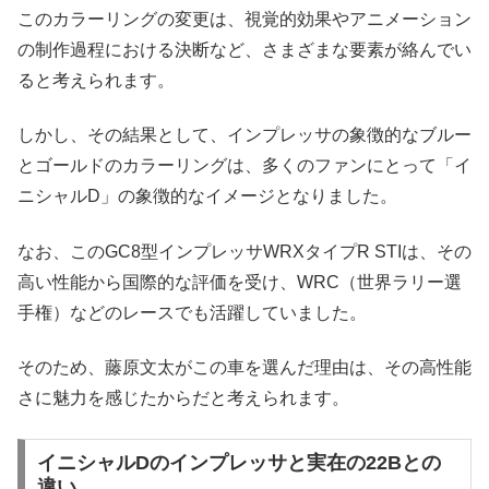
このカラーリングの変更は、視覚的効果やアニメーション
の制作過程における決断など、さまざまな要素が絡んでい
ると考えられます。
しかし、その結果として、インプレッサの象徴的なブルー
とゴールドのカラーリングは、多くのファンにとって「イ
ニシャルD」の象徴的なイメージとなりました。
なお、このGC8型インプレッサWRXタイプR STIは、その
高い性能から国際的な評価を受け、WRC（世界ラリー選
手権）などのレースでも活躍していました。
そのため、藤原文太がこの車を選んだ理由は、その高性能
さに魅力を感じたからだと考えられます。
イニシャルDのインプレッサと実在の22Bとの
違い