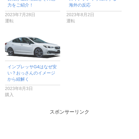
力をご紹介！
海外の反応
2023年7月28日
2023年8月2日
運転
運転
インプレッサG4はなぜ安
い？おっさんのイメージ
から紐解く
2023年8月3日
購入
スポンサーリンク