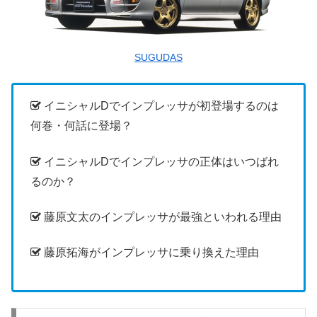
SUGUDAS
イニシャルDでインプレッサが初登場するのは
何巻・何話に登場？
イニシャルDでインプレッサの正体はいつばれ
るのか？
藤原文太のインプレッサが最強といわれる理由
藤原拓海がインプレッサに乗り換えた理由