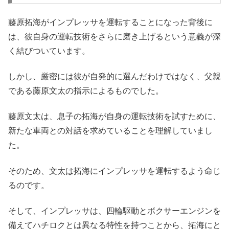
藤原拓海がインプレッサを運転することになった背後に
は、彼自身の運転技術をさらに磨き上げるという意義が深
く結びついています。
しかし、厳密には彼が自発的に選んだわけではなく、父親
である藤原文太の指示によるものでした。
藤原文太は、息子の拓海が自身の運転技術を試すために、
新たな車両との対話を求めていることを理解していまし
た。
そのため、文太は拓海にインプレッサを運転するよう命じ
るのです。
そして、インプレッサは、四輪駆動とボクサーエンジンを
備えてハチロクとは異なる特性を持つことから、拓海にと