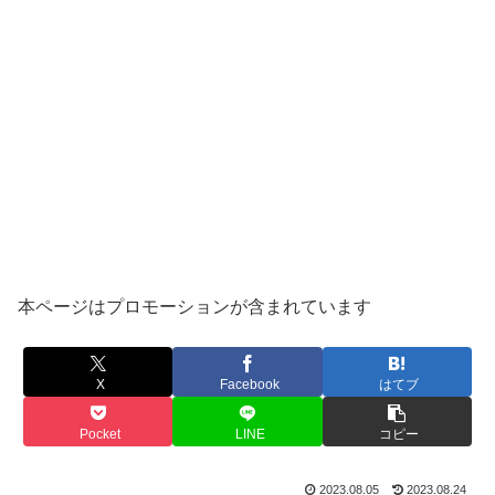
本ページはプロモーションが含まれています
X
Facebook
はてブ
Pocket
LINE
コピー
2023.08.05
2023.08.24