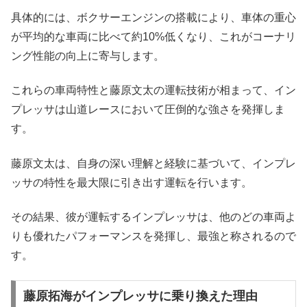
具体的には、ボクサーエンジンの搭載により、車体の重心
が平均的な車両に比べて約10%低くなり、これがコーナリ
ング性能の向上に寄与します。
これらの車両特性と藤原文太の運転技術が相まって、イン
プレッサは山道レースにおいて圧倒的な強さを発揮しま
す。
藤原文太は、自身の深い理解と経験に基づいて、インプレ
ッサの特性を最大限に引き出す運転を行います。
その結果、彼が運転するインプレッサは、他のどの車両よ
りも優れたパフォーマンスを発揮し、最強と称されるので
す。
藤原拓海がインプレッサに乗り換えた理由