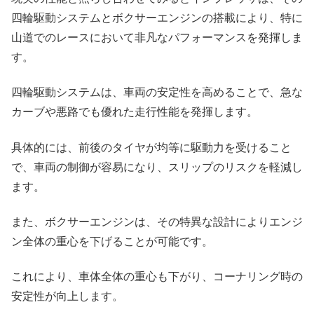
四輪駆動システムとボクサーエンジンの搭載により、特に
山道でのレースにおいて非凡なパフォーマンスを発揮しま
す。
四輪駆動システムは、車両の安定性を高めることで、急な
カーブや悪路でも優れた走行性能を発揮します。
具体的には、前後のタイヤが均等に駆動力を受けること
で、車両の制御が容易になり、スリップのリスクを軽減し
ます。
また、ボクサーエンジンは、その特異な設計によりエンジ
ン全体の重心を下げることが可能です。
これにより、車体全体の重心も下がり、コーナリング時の
安定性が向上します。