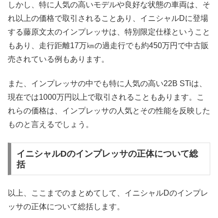
しかし、特に人気の高いモデルや良好な状態の車両は、そ
れ以上の価格で取引されることあり、イニシャルDに登場
する藤原文太のインプレッサは、特別限定仕様ということ
もあり、走行距離17万㎞の過走行でも約450万円で中古販
売されている例もあります。
また、インプレッサの中でも特に人気の高い22B STiは、
現在では1000万円以上で取引されることもあります。こ
れらの価格は、インプレッサの人気とその性能を反映した
ものと言えるでしょう。
イニシャルDのインプレッサの正体について総
括
以上、ここまでのまとめてして、イニシャルDのインプレ
ッサの正体について総括します。