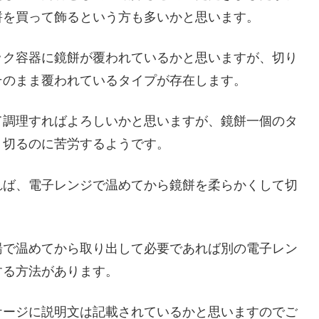
餅を買って飾るという方も多いかと思います。
ック容器に鏡餅が覆われているかと思いますが、切り
そのまま覆われているタイプが存在します。
て調理すればよろしいかと思いますが、鏡餅一個のタ
り切るのに苦労するようです。
れば、電子レンジで温めてから鏡餅を柔らかくして切
湯で温めてから取り出して必要であれば別の電子レン
する方法があります。
ケージに説明文は記載されているかと思いますのでご