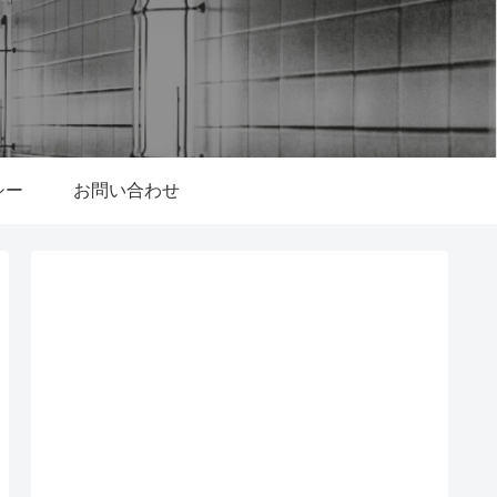
シー
お問い合わせ