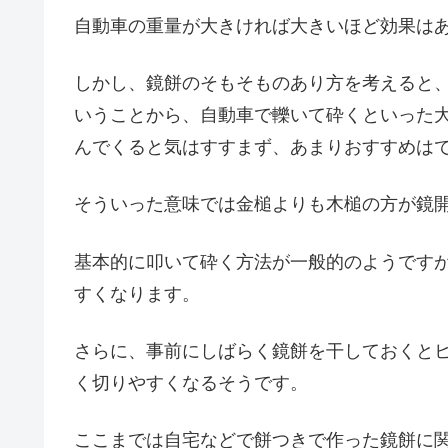
自動車の重量が大きければ大きいほど効果は
しかし、鏡餅のそもそものあり方を考えると
いうことから、自動車で轢いて砕くといった
んでくると気はすすまず、あまりおすすめは
そういった意味では金槌よりも木槌の方が鏡
基本的に叩いて砕く方法が一般的のようです
すくなります。
さらに、事前にしばらく鏡餅を干しておくと
く切りやすくなるそうです。
ここまでは自宅などで餅つきで作った鏡餅に