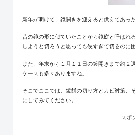
新年が明けて、鏡開きを迎えると供えてあっ
昔の鏡の形に似ていたことから鏡餅と呼ばれ
しようと切ろうと思っても硬すぎて切るのに
また、年末から１月１１日の鏡開きまで約２
ケースも多々ありますね。
そこでここでは、鏡餅の切り方とカビ対策、
にしてみてください。
スポ