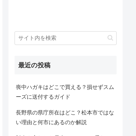
最近の投稿
喪中ハガキはどこで買える？損せずスム
ーズに送付するガイド
長野県の県庁所在はどこ？松本市ではな
い理由と何市にあるのか解説