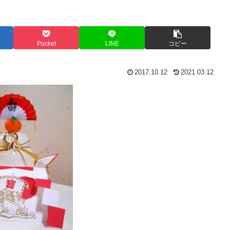
Pocket
LINE
コピー
2017.10.12
2021.03.12