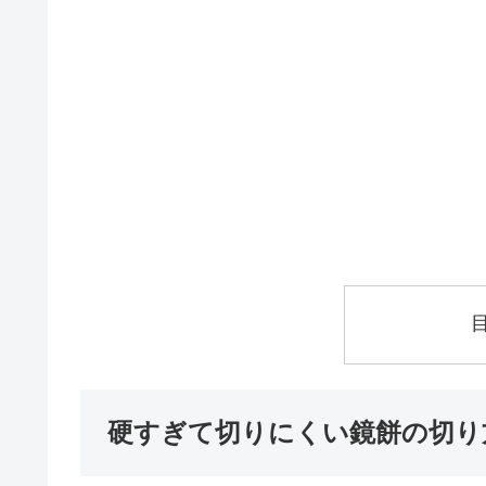
硬すぎて切りにくい鏡餅の切り