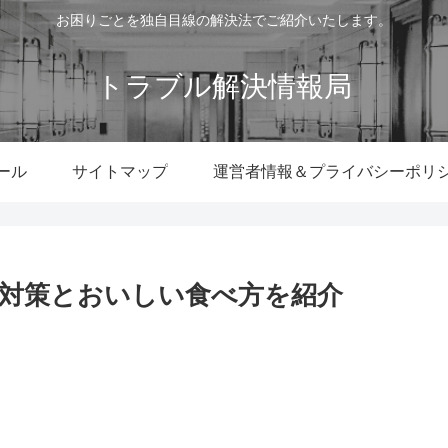
お困りごとを独自目線の解決法でご紹介いたします。
トラブル解決情報局
ール
サイトマップ
運営者情報＆プライバシーポリ
対策とおいしい食べ方を紹介