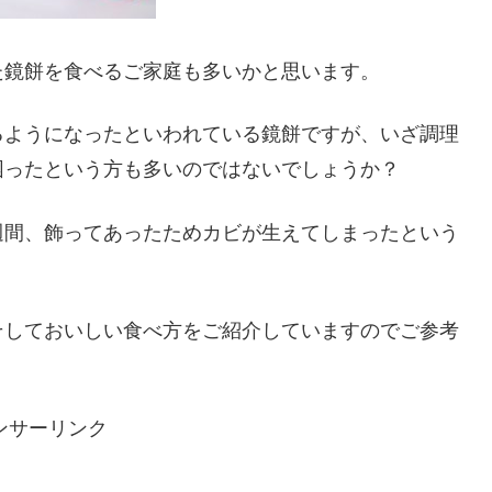
た鏡餅を食べるご家庭も多いかと思います。
るようになったといわれている鏡餅ですが、いざ調理
困ったという方も多いのではないでしょうか？
週間、飾ってあったためカビが生えてしまったという
そしておいしい食べ方をご紹介していますのでご参考
ンサーリンク