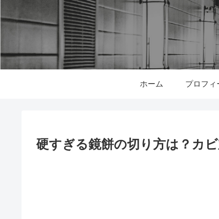
ホーム
プロフィ
硬すぎる鏡餅の切り方は？カビ