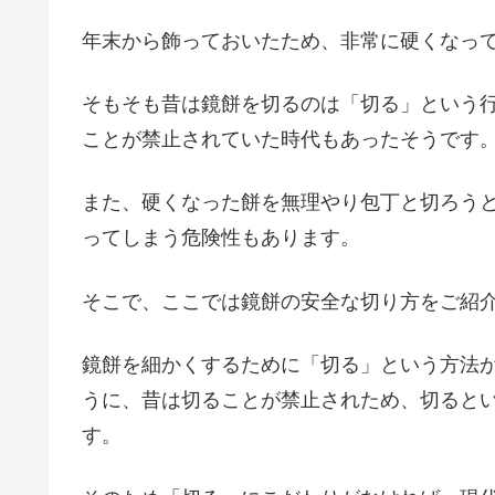
年末から飾っておいたため、非常に硬くなっ
そもそも昔は鏡餅を切るのは「切る」という
ことが禁止されていた時代もあったそうです
また、硬くなった餅を無理やり包丁と切ろう
ってしまう危険性もあります。
そこで、ここでは鏡餅の安全な切り方をご紹
鏡餅を細かくするために「切る」という方法
うに、昔は切ることが禁止されため、切ると
す。