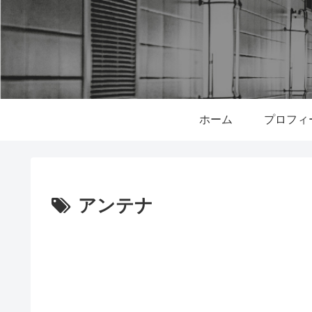
ホーム
プロフィ
アンテナ