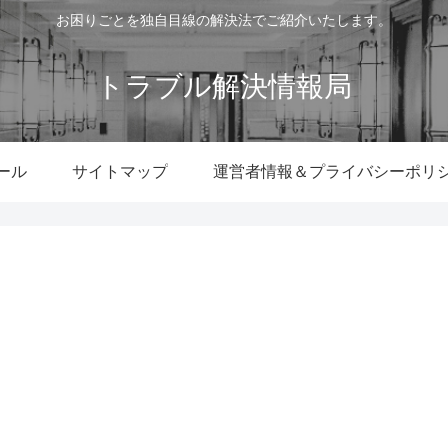
お困りごとを独自目線の解決法でご紹介いたします。
トラブル解決情報局
ール
サイトマップ
運営者情報＆プライバシーポリ