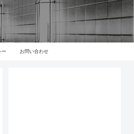
シー
お問い合わせ