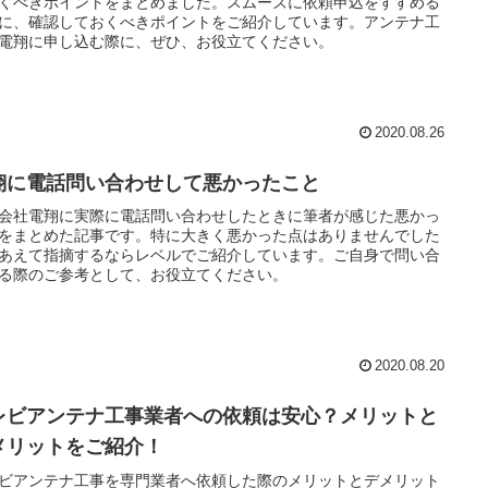
くべきポイントをまとめました。スムーズに依頼申込をすすめる
に、確認しておくべきポイントをご紹介しています。アンテナ工
電翔に申し込む際に、ぜひ、お役立てください。
2020.08.26
翔に電話問い合わせして悪かったこと
会社電翔に実際に電話問い合わせしたときに筆者が感じた悪かっ
をまとめた記事です。特に大きく悪かった点はありませんでした
あえて指摘するならレベルでご紹介しています。ご自身で問い合
る際のご参考として、お役立てください。
2020.08.20
レビアンテナ工事業者への依頼は安心？メリットと
メリットをご紹介！
ビアンテナ工事を専門業者へ依頼した際のメリットとデメリット