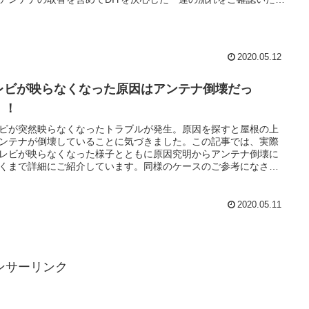
す。
2020.05.12
レビが映らなくなった原因はアンテナ倒壊だっ
！！
ビが突然映らなくなったトラブルが発生。原因を探すと屋根の上
ンテナが倒壊していることに気づきました。この記事では、実際
レビが映らなくなった様子とともに原因究明からアンテナ倒壊に
くまで詳細にご紹介しています。同様のケースのご参考になさっ
ださい。
2020.05.11
ンサーリンク