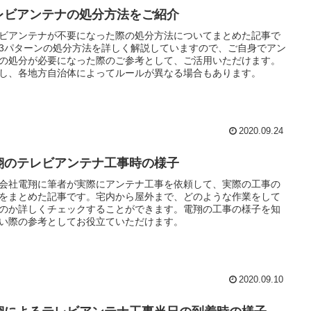
レビアンテナの処分方法をご紹介
ビアンテナが不要になった際の処分方法についてまとめた記事で
3パターンの処分方法を詳しく解説していますので、ご自身でアン
の処分が必要になった際のご参考として、ご活用いただけます。
し、各地方自治体によってルールが異なる場合もあります。
2020.09.24
翔のテレビアンテナ工事時の様子
会社電翔に筆者が実際にアンテナ工事を依頼して、実際の工事の
をまとめた記事です。宅内から屋外まで、どのような作業をして
のか詳しくチェックすることができます。電翔の工事の様子を知
い際の参考としてお役立ていただけます。
2020.09.10