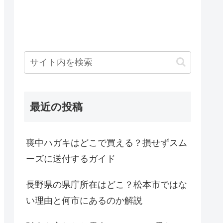
最近の投稿
喪中ハガキはどこで買える？損せずスム
ーズに送付するガイド
長野県の県庁所在はどこ？松本市ではな
い理由と何市にあるのか解説