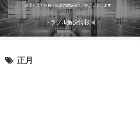
お困りごとを独自目線の解決法でご紹介いたします。
トラブル解決情報局
正月