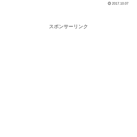
2017.10.07
スポンサーリンク