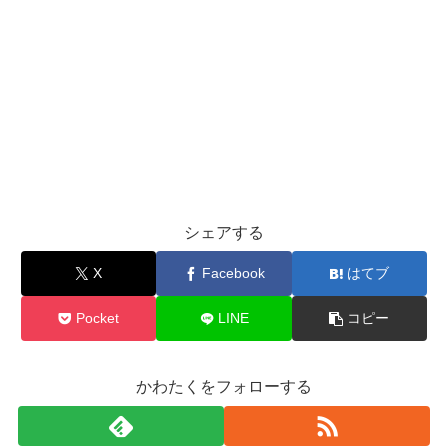
シェアする
X
Facebook
はてブ
Pocket
LINE
コピー
かわたくをフォローする