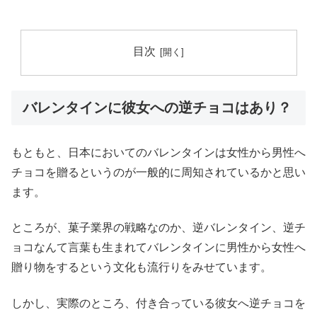
目次
バレンタインに彼女への逆チョコはあり？
もともと、日本においてのバレンタインは女性から男性へ
チョコを贈るというのが一般的に周知されているかと思い
ます。
ところが、菓子業界の戦略なのか、逆バレンタイン、逆チ
ョコなんて言葉も生まれてバレンタインに男性から女性へ
贈り物をするという文化も流行りをみせています。
しかし、実際のところ、付き合っている彼女へ逆チョコを