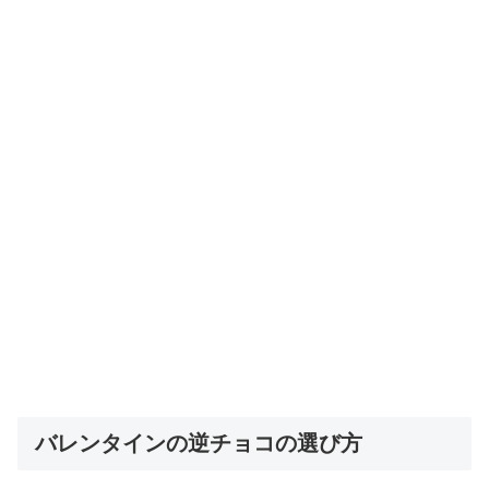
バレンタインの逆チョコの選び方