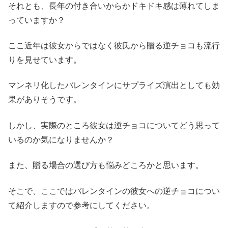
それとも、長年の付き合いからかドキドキ感は薄れてしま
っていますか？
ここ近年は彼女からではなく彼氏から贈る逆チョコも流行
りを見せています。
マンネリ化したバレンタインにサプライズ演出としても効
果がありそうです。
しかし、実際のところ彼女は逆チョコについてどう思って
いるのか気になりませんか？
また、贈る場合の選び方も悩みどころかと思います。
そこで、ここではバレンタインの彼女への逆チョコについ
て紹介しますので参考にしてください。