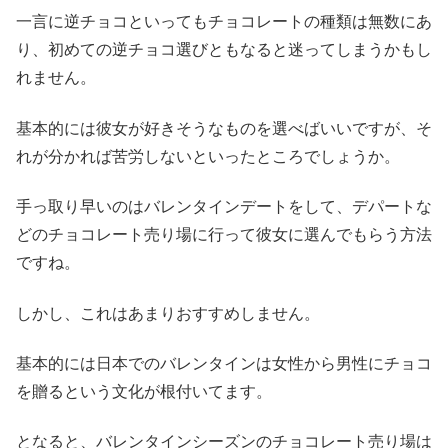
一言に逆チョコといってもチョコレートの種類は無数にあ
り、初めての逆チョコ選びともなると迷ってしまうかもし
れません。
基本的には彼女が好きそうなものを選べばいいですが、そ
れが分かれば苦労しないといったところでしょうか。
手っ取り早いのはバレンタインデートをして、デパートな
どのチョコレート売り場に行って彼女に選んでもらう方法
ですね。
しかし、これはあまりおすすめしません。
基本的には日本でのバレンタインは女性から男性にチョコ
を贈るという文化が根付いてます。
となると、バレンタインシーズンのチョコレート売り場は