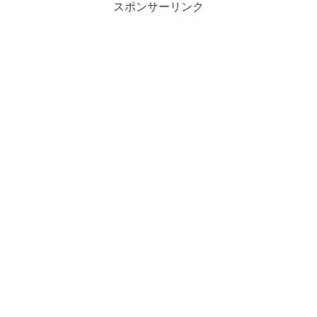
スポンサーリンク