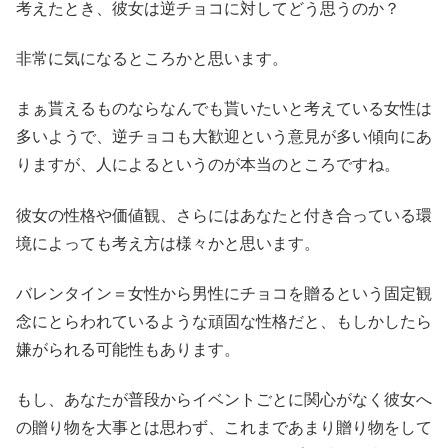
考えたとき、彼女は逆チョコに対してどう思うのか？
非常に気になるところかと思います。
まぁ貰えるものならなんでも貰いたいと考えている女性は
多いようで、逆チョコも大歓迎という意見が多い傾向にあ
りますが、人によるというのが本当のところですね。
彼女の性格や価値観、さらにはあなたと付き合っている環
境によっても考え方は様々かと思います。
バレンタイン＝女性から男性にチョコを贈るという固定観
念にとらわれているような頑固な性格だと、もしかしたら
嫌がられる可能性もあります。
もし、あなたが普段からイベントごとに関心がなく彼女へ
の贈り物を大事とは思わず、これまであまり贈り物をして