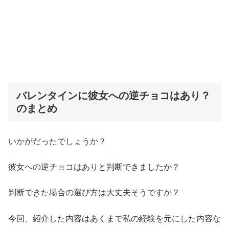
バレンタインに彼女への逆チョコはあり？
のまとめ
いかがだったでしょうか？
彼女への逆チョコはありと判断できましたか？
判断できた場合の選び方は大丈夫そうですか？
今回、紹介した内容はあくまで私の経験を元にした内容な