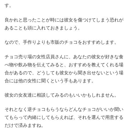
す。
良かれと思ったことが時には彼女を傷つけてしまう恐れが
あることも頭に入れておきましょう。
なので、手作りよりも市販のチョコをおすすめします。
チョコ売り場の女性店員さんに、あなたの彼女が好きな食
べ物や飲み物を伝えてみると、おすすめを教えてくれる場
合があるので、どうしても彼女から聞き出せないという場
合には他の女性に聞くという手もあります。
彼女の女友達に相談してみるのもいいかもしれません。
それとなく逆チョコもらうならどんなチョコがいいか聞い
てもらって内緒にしてもらえれば、それを選んで用意する
だけで済みますね。