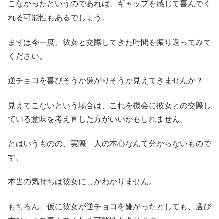
こなかったというのであれば、ギャップを感じて喜んでく
れる可能性もあるでしょう。
まずは今一度、彼女と交際してきた時間を振り返ってみて
ください。
逆チョコを喜びそうか嫌がりそうか見えてきませんか？
見えてこないという場合は、これを機会に彼女との交際し
ている意味を考え直した方がいいかもしれません。
とはいうものの、実際、人の本心なんて分からないもので
す。
本当の気持ちは彼女にしかわかりません。
もちろん、仮に彼女が逆チョコを嫌がったとしても、選び