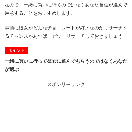
なので、一緒に買いに行くのではなくあなた自信が選んで
用意することをおすすめします。
事前に彼女がどんなチョコレートが好きなのかリサーチす
るチャンスがあれば、ぜひ、リサーチしておきましょう。
ポイント
一緒に買いに行って彼女に選んでもらうのではなくあなた
が選ぶ
スポンサーリンク