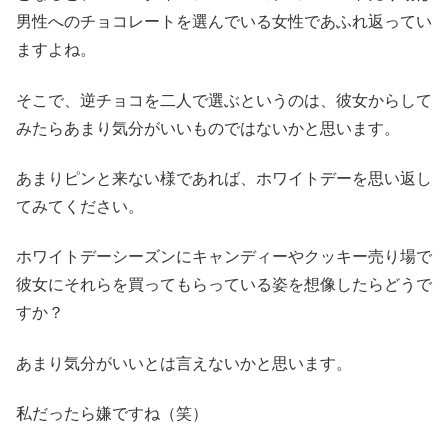
男性へのチョコレートを選んでいる女性であふれ返ってい
ますよね。
そこで、逆チョコを二人で選ぶというのは、彼女からして
みたらあまり気分がいいものではないかと思います。
あまりピンと来ない様であれば、ホワイトデーを思い返し
てみてください。
ホワイトデーシーズンにキャンディーやクッキー売り場で
彼女にそれらを買ってもらっている姿を想像したらどうで
すか？
あまり気分がいいとは言えないかと思います。
私だったら嫌ですね（笑）