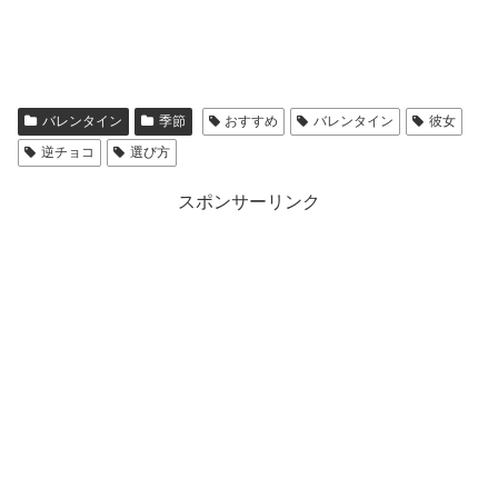
バレンタイン
季節
おすすめ
バレンタイン
彼女
逆チョコ
選び方
スポンサーリンク