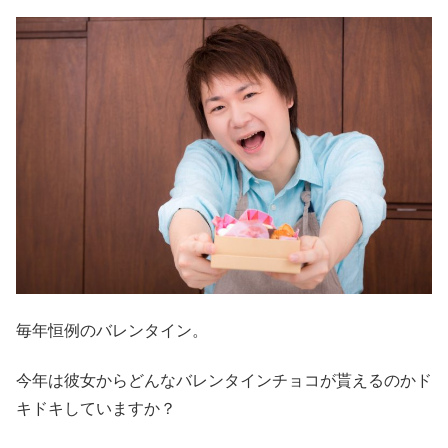
毎年恒例のバレンタイン。
今年は彼女からどんなバレンタインチョコが貰えるのかド
キドキしていますか？