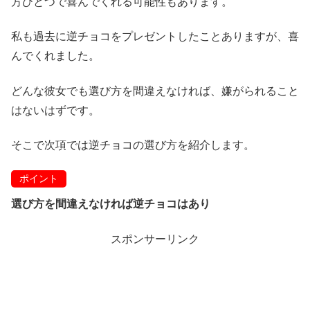
方ひとつで喜んでくれる可能性もあります。
私も過去に逆チョコをプレゼントしたことありますが、喜
んでくれました。
どんな彼女でも選び方を間違えなければ、嫌がられること
はないはずです。
そこで次項では逆チョコの選び方を紹介します。
ポイント
選び方を間違えなければ逆チョコはあり
スポンサーリンク