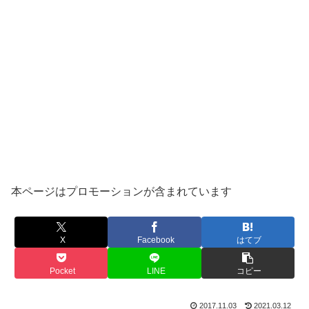
本ページはプロモーションが含まれています
X
Facebook
はてブ
Pocket
LINE
コピー
2017.11.03
2021.03.12