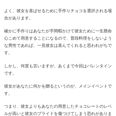
よく、彼女を喜ばせるために手作りチョコを選択される場
合があります。
確かに手作りはあなたが手間暇かけて彼女ために一生懸命
心こめて用意することになるので、普段料理をしないよう
な男性であれば、一見彼女は喜んでくれると思われがちで
す。
しかし、何度も言いますが、あくまで今回はバレンタイン
です。
彼女があなたに何かを贈るというのが、メインイベントで
す。
つまり、彼女よりもあなたの用意したチョコレートのレベ
ルが高いと彼女のプライドを傷つけてしまう恐れがありま