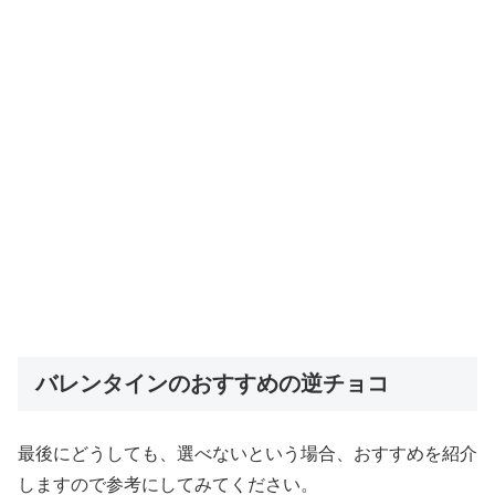
バレンタインのおすすめの逆チョコ
最後にどうしても、選べないという場合、おすすめを紹介
しますので参考にしてみてください。