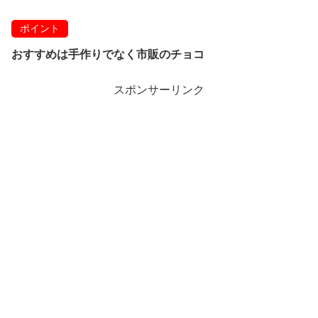
ポイント
おすすめは手作りでなく市販のチョコ
スポンサーリンク