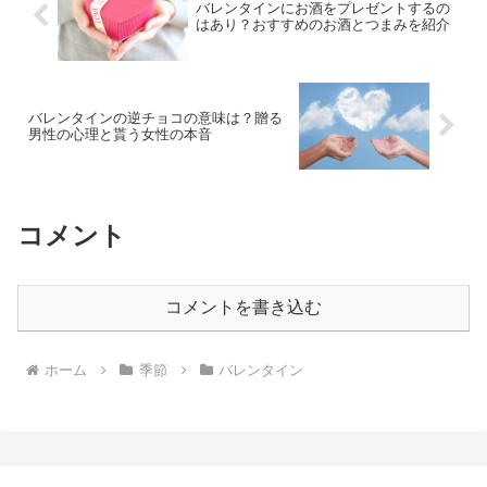
バレンタインにお酒をプレゼントするの
はあり？おすすめのお酒とつまみを紹介
バレンタインの逆チョコの意味は？贈る
男性の心理と貰う女性の本音
コメント
コメントを書き込む
ホーム
季節
バレンタイン