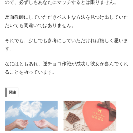
ので、必ずしもあなたにマッチするとは限りません。
反面教師にしていただきベストな方法を見つけ出していた
だいても間違いではありません。
それでも、少しでも参考にしていただければ嬉しく思いま
す。
なにはともあれ、逆チョコ作戦が成功し彼女が喜んでくれ
ることを祈っています。
関連