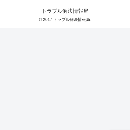
トラブル解決情報局
© 2017 トラブル解決情報局.