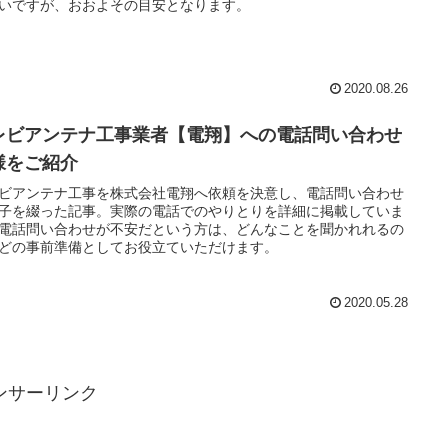
いですが、おおよその目安となります。
2020.08.26
レビアンテナ工事業者【電翔】への電話問い合わせ
様をご紹介
ビアンテナ工事を株式会社電翔へ依頼を決意し、電話問い合わせ
子を綴った記事。実際の電話でのやりとりを詳細に掲載していま
電話問い合わせが不安だという方は、どんなことを聞かれれるの
どの事前準備としてお役立ていただけます。
2020.05.28
ンサーリンク