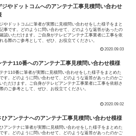
デジやドットコムへのアンテナ工事見積問い合わせ
様
ジやドットコムに筆者が実際に見積問い合わせをした様子をまと
記事です。どのように問い合わせて、どのような返答があったの
確認いただけます。ご自身がテレビアンテナ工事業者に工事を依
れる際のご参考として、ぜひ、お役立てください。
2020.09.03
ンテナ110番へのアンテナ工事見積問い合わせ模様
テナ110番に筆者が実際に見積問い合わせをした様子をまとめた
です。どのように問い合わせて、どのような返答があったのかご
いただけます。ご自身がテレビアンテナ工事業者に工事を依頼さ
際のご参考として、ぜひ、お役立てください。
2020.09.02
さひアンテナへのアンテナ工事見積問い合わせ模様
ひアンテナに筆者が実際に見積問い合わせをした様子をまとめた
です。どのように問い合わせて、どのような返答があったのかご