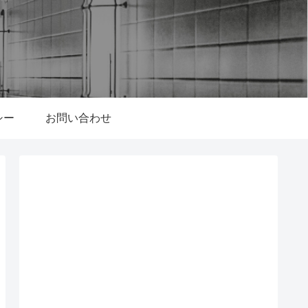
シー
お問い合わせ