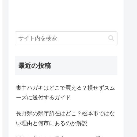
最近の投稿
喪中ハガキはどこで買える？損せずスム
ーズに送付するガイド
長野県の県庁所在はどこ？松本市ではな
い理由と何市にあるのか解説