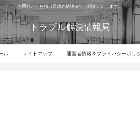
お困りごとを独自目線の解決法でご紹介いたします。
トラブル解決情報局
ール
サイトマップ
運営者情報＆プライバシーポリ