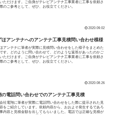
いただけます。ご自身がテレビアンテナ工事業者に工事を依頼さ
際のご参考として、ぜひ、お役立てください。
2020.09.02
ずほアンテナへのアンテナ工事見積問い合わせ模様
ほアンテナに筆者が実際に見積問い合わせをした様子をまとめた
です。どのように問い合わせて、どのような返答があったのかご
いただけます。ご自身がテレビアンテナ工事業者に工事を依頼さ
際のご参考として、ぜひ、お役立てください。
2020.08.26
翔の電話問い合わせでのアンテナ工事見積
会社電翔に筆者が実際に電話問い合わせをした際に提示された見
容をご紹介しています。依頼内容から、おおよそ発生するであろ
事内容と見積金額を出してもらいました。電話では正確な見積が