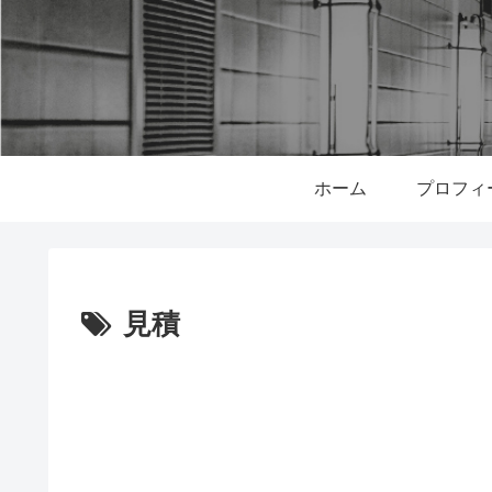
ホーム
プロフィ
見積