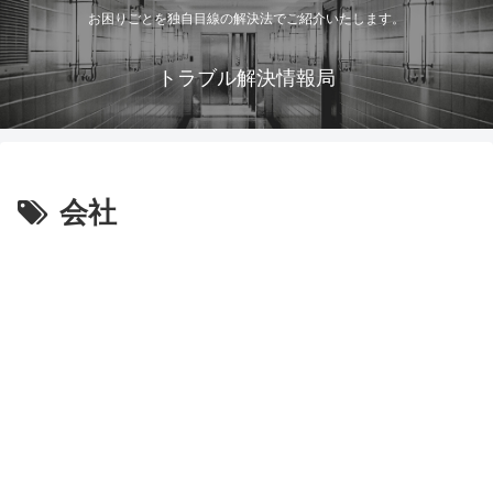
お困りごとを独自目線の解決法でご紹介いたします。
トラブル解決情報局
会社