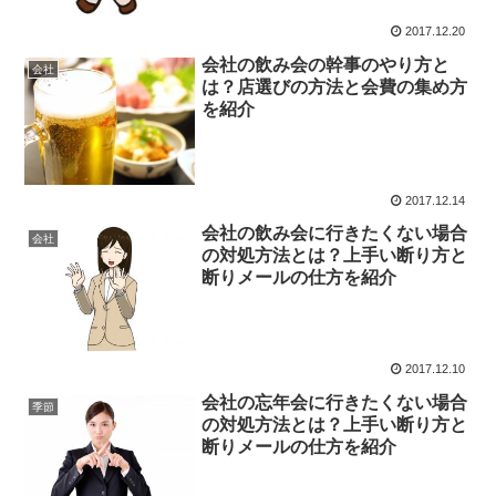
2017.12.20
会社の飲み会の幹事のやり方と
会社
は？店選びの方法と会費の集め方
を紹介
2017.12.14
会社の飲み会に行きたくない場合
会社
の対処方法とは？上手い断り方と
断りメールの仕方を紹介
2017.12.10
会社の忘年会に行きたくない場合
季節
の対処方法とは？上手い断り方と
断りメールの仕方を紹介