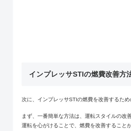
インプレッサSTIの燃費改善方
次に、インプレッサSTIの燃費を改善するた
まず、一番簡単な方法は、運転スタイルの改
運転を心がけることで、燃費を改善すること