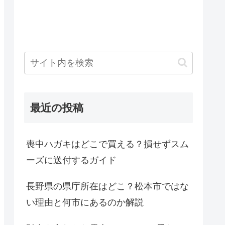
最近の投稿
喪中ハガキはどこで買える？損せずスム
ーズに送付するガイド
長野県の県庁所在はどこ？松本市ではな
い理由と何市にあるのか解説