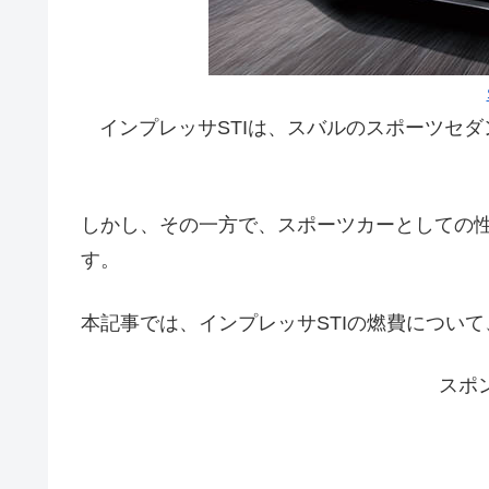
インプレッサSTIは、スバルのスポーツセ
しかし、その一方で、スポーツカーとしての
す。
本記事では、インプレッサSTIの燃費につい
スポ