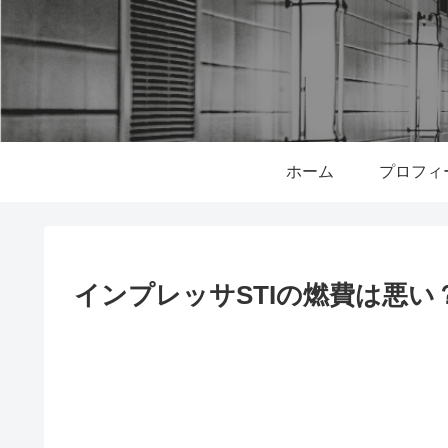
ホーム
プロフィ
インプレッサSTIの燃費は悪