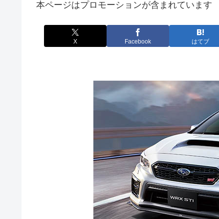
本ページはプロモーションが含まれています
X
Facebook
はてブ