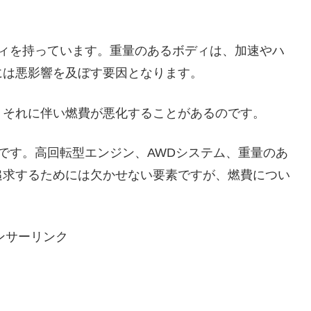
ディを持っています。重量のあるボディは、加速やハ
には悪影響を及ぼす要因となります。
、それに伴い燃費が悪化することがあるのです。
徴です。高回転型エンジン、AWDシステム、重量のあ
追求するためには欠かせない要素ですが、燃費につい
ンサーリンク