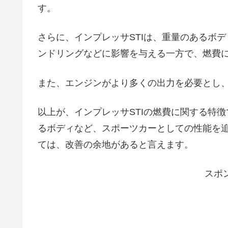
す。
さらに、インプレッサSTIは、重量のあるボ
ンドリングなどに影響を与える一方で、燃費
また、エンジンがより多くの出力を必要とし
以上が、インプレッサSTIの燃費に関する特
るボディなど、スポーツカーとしての性能を
ては、改善の余地があると言えます。
スポ