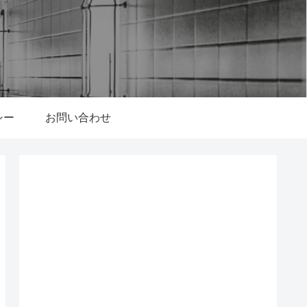
シー
お問い合わせ