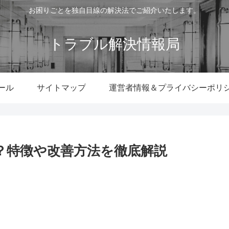
お困りごとを独自目線の解決法でご紹介いたします。
トラブル解決情報局
ール
サイトマップ
運営者情報＆プライバシーポリ
い？特徴や改善方法を徹底解説