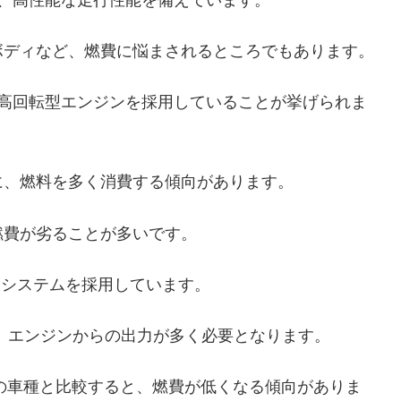
ボディなど、燃費に悩まされるところでもあります。
、高回転型エンジンを採用していることが挙げられま
に、燃料を多く消費する傾向があります。
燃費が劣ることが多いです。
）システムを採用しています。
、エンジンからの出力が多く必要となります。
の車種と比較すると、燃費が低くなる傾向がありま