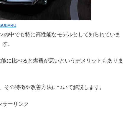
SUBARU
ダンの中でも特に高性能なモデルとして知られていま
す。
性能に比べると燃費が悪いというデメリットもありま
て、その特徴や改善方法について解説します。
ンサーリンク