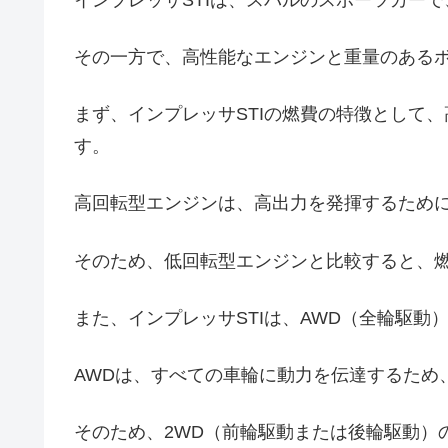
その一方で、高性能なエンジンと重量のある
まず、インプレッサSTIの燃費の特徴として
す。
高回転型エンジンは、高出力を発揮するため
そのため、低回転型エンジンと比較すると、
また、インプレッサSTIは、AWD（全輪駆動
AWDは、すべての車輪に動力を伝達するため
そのため、2WD（前輪駆動または後輪駆動）