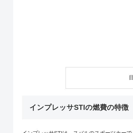
インプレッサSTIの燃費の特徴
インプレッサSTIは、スバルのスポーツカー