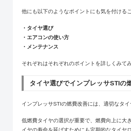
他にも以下のようなポイントにも気を付けるこ
・タイヤ選び
・エアコンの使い方
・メンテナンス
それぞれはそれぞれのポイントを詳しくみて
タイヤ選びでインプレッサSTIの
インプレッサSTIの燃費改善には、適切なタ
低燃費タイヤの選択が重要で、燃費向上に大
イヤの寿命を延ばすためにも定期的なタイヤ