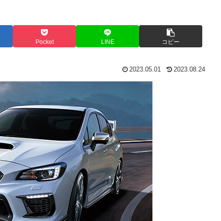
Pocket
LINE
コピー
2023.05.01
2023.08.24