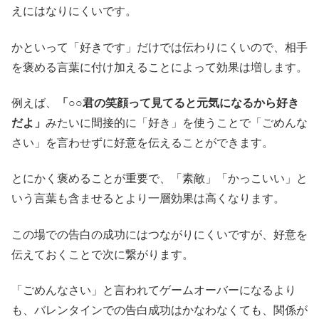
えにはなりにくいです。
かといって「好きです」だけでは伝わりにくいので、相手
を褒める言葉に付け加えることによって効果は増します。
例えば、
「○○君の笑顔って見てると元気になるから好き
だよ」
みたいに間接的に「好き」を使うことで「ごめんな
さい」を言わせずに好意を伝えることができます。
とにかく褒めることが重要で、「素敵」「かっこいい」と
いう言葉も含ませるとより一層効果は高くなります。
この場での告白の成功にはつながりにくいですが、好意を
伝えておくことで次に繋がります。
「ごめんなさい」と言われてゲームオーバーになるより
も、バレンタインでの告白成功はかなわなくても、関係が