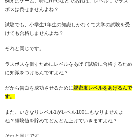
例えばゲーム、特にRPGなどであれば、レベル１でラス
ボスは倒せませんよね？
試験でも、小学生1年生の知識しかなくて大学の試験を受
けても合格しませんよね？
それと同じです。
ラスボスを倒すためにレベルをあげて試験に合格するため
に知識をつけるんですよね？
だから告白を成功させるために
親密度レベルをあげるんで
す。
また、いきなりレベル1がレベル100にもなりませんよ
ね？経験値を貯めてどんどん上げていきますよね？
それと同じです。