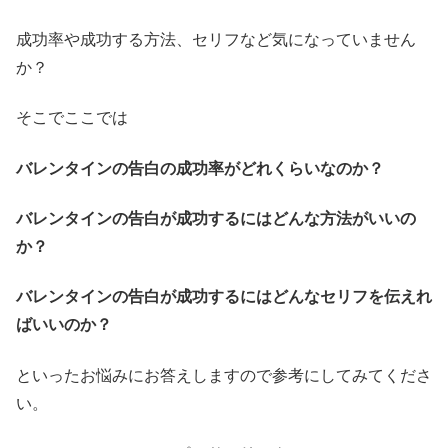
成功率や成功する方法、セリフなど気になっていません
か？
そこでここでは
バレンタインの告白の成功率がどれくらいなのか？
バレンタインの告白が成功するにはどんな方法がいいの
か？
バレンタインの告白が成功するにはどんなセリフを伝えれ
ばいいのか？
といったお悩みにお答えしますので参考にしてみてくださ
い。