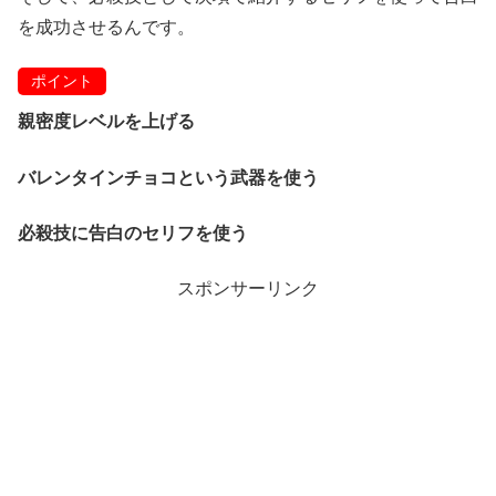
を成功させるんです。
ポイント
親密度レベルを上げる
バレンタインチョコという武器を使う
必殺技に告白のセリフを使う
スポンサーリンク