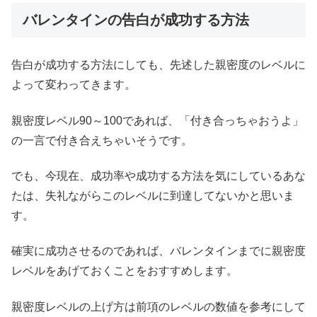
バレンタインの告白が成功する方法
告白が成功する方法にしても、先述した親密度のレベルに
よって変わってきます。
親密度レベル90～100であれば、「付き合っちゃおうよ」
の一言で付き合えちゃいそうです。
でも、今現在、成功率や成功する方法を気にしているあな
たは、失礼ながらこのレベルに到達してないかと思いま
す。
確実に成功させるのであれば、バレンタインまでに親密度
レベルをあげておくことをおすすめします。
親密度レベルの上げ方は前項のレベルの数値を参考にして