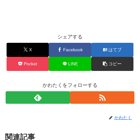
シェアする
X
Facebook
はてブ
Pocket
LINE
コピー
かわたくをフォローする
かわたく
関連記事