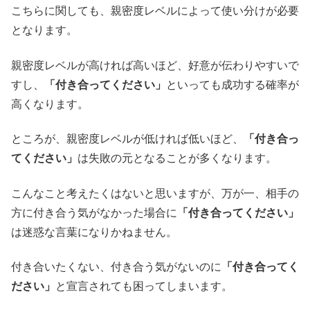
こちらに関しても、親密度レベルによって使い分けが必要
となります。
親密度レベルが高ければ高いほど、好意が伝わりやすいで
すし、
「付き合ってください」
といっても成功する確率が
高くなります。
ところが、親密度レベルが低ければ低いほど、
「付き合っ
てください」
は失敗の元となることが多くなります。
こんなこと考えたくはないと思いますが、万が一、相手の
方に付き合う気がなかった場合に
「付き合ってください」
は迷惑な言葉になりかねません。
付き合いたくない、付き合う気がないのに
「付き合ってく
ださい」
と宣言されても困ってしまいます。