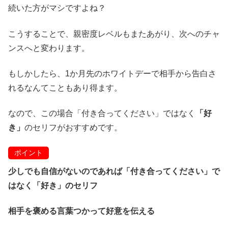
続いた方がマシですよね？
こうすることで、親密度レベルもまたあがり、次へのチャ
ンスへと変わります。
もしかしたら、1か月先のホワイトデーで相手から告白さ
れるなんてこともあり得ます。
なので、この場合「付き合ってください」ではなく
「好
き」
のセリフがおすすめです。
ポイント
少しでも自信がないのであれば「付き合ってください」で
はなく「好き」のセリフ
相手を褒める言葉つかって好意を伝える