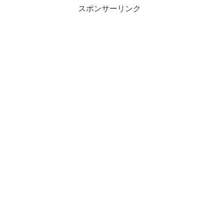
スポンサーリンク