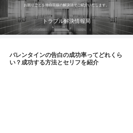
お困りごとを独自目線の解決法でご紹介いたします。
トラブル解決情報局
バレンタインの告白の成功率ってどれくら
い？成功する方法とセリフを紹介