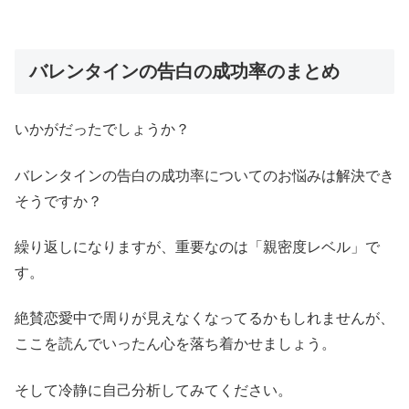
バレンタインの告白の成功率のまとめ
いかがだったでしょうか？
バレンタインの告白の成功率についてのお悩みは解決でき
そうですか？
繰り返しになりますが、重要なのは「親密度レベル」で
す。
絶賛恋愛中で周りが見えなくなってるかもしれませんが、
ここを読んでいったん心を落ち着かせましょう。
そして冷静に自己分析してみてください。