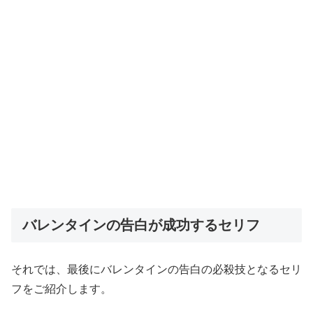
バレンタインの告白が成功するセリフ
それでは、最後にバレンタインの告白の必殺技となるセリ
フをご紹介します。