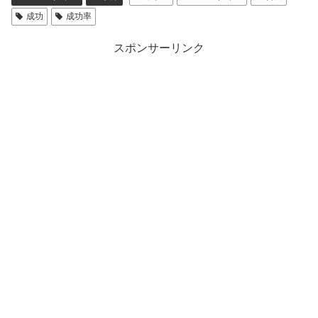
成功
成功率
スポンサーリンク