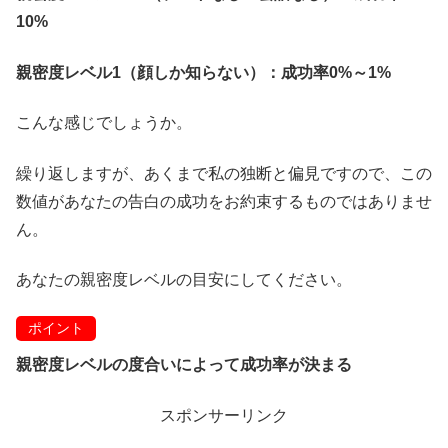
10%
親密度レベル1（顔しか知らない）：成功率0%～1%
こんな感じでしょうか。
繰り返しますが、あくまで私の独断と偏見ですので、この
数値があなたの告白の成功をお約束するものではありませ
ん。
あなたの親密度レベルの目安にしてください。
ポイント
親密度レベルの度合いによって成功率が決まる
スポンサーリンク