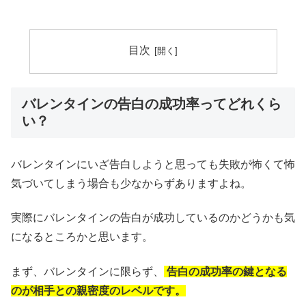
目次
バレンタインの告白の成功率ってどれくら
い？
バレンタインにいざ告白しようと思っても失敗が怖くて怖
気づいてしまう場合も少なからずありますよね。
実際にバレンタインの告白が成功しているのかどうかも気
になるところかと思います。
まず、バレンタインに限らず、
告白の成功率の鍵となる
のが相手との親密度のレベルです。