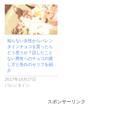
知らない女性からバレン
タインチョコを貰ったら
どう思うか？話したこと
ない男性へのチョコの渡
し方と告白のセリフを紹
介
2017年10月27日
バレンタイン
スポンサーリンク