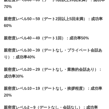
70%
親密度レベル50～59（デート2回以上5回未満）：成功率
60%
親密度レベル40～49（デート1回）：成功率50%
親密度レベル30～39（デートなし・プライベート会話あ
り）：成功率40%
親密度レベル20～29（デートなし・業務的会話あり）：
成功率30%
親密度レベル10～19（デートなし・挨拶程度）：成功率
20%
親密度レベル2～9（デートなし・会話なし）：成功率