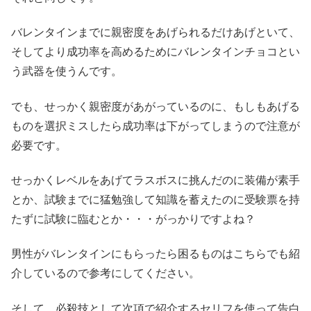
バレンタインまでに親密度をあげられるだけあげといて、
そしてより成功率を高めるためにバレンタインチョコとい
う武器を使うんです。
でも、せっかく親密度があがっているのに、もしもあげる
ものを選択ミスしたら成功率は下がってしまうので注意が
必要です。
せっかくレベルをあげてラスボスに挑んだのに装備が素手
とか、試験までに猛勉強して知識を蓄えたのに受験票を持
たずに試験に臨むとか・・・がっかりですよね？
男性がバレンタインにもらったら困るものはこちらでも紹
介しているので参考にしてください。
そして、必殺技として次項で紹介するセリフを使って告白