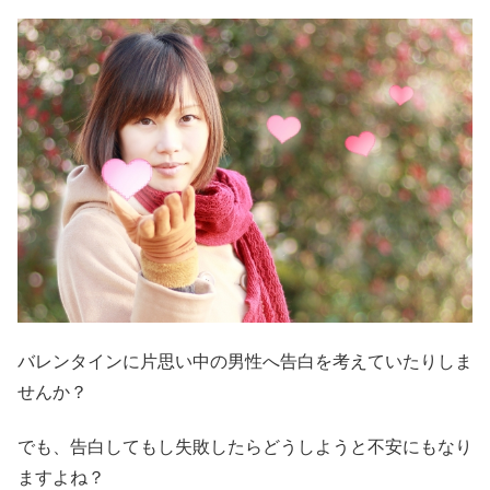
バレンタインに片思い中の男性へ告白を考えていたりしま
せんか？
でも、告白してもし失敗したらどうしようと不安にもなり
ますよね？