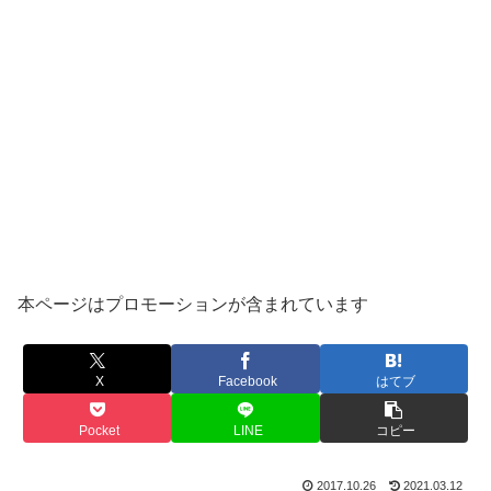
本ページはプロモーションが含まれています
X
Facebook
はてブ
Pocket
LINE
コピー
2017.10.26
2021.03.12