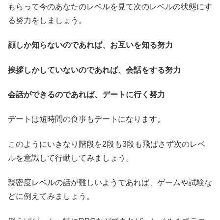
もらって今のあなたのレベルを見て次のレベルの状態にす
る努力をしましょう。
顔しか知らないのであれば、お互いを知る努力
挨拶しかしていないのであれば、会話をする努力
会話ができるのであれば、デートに行く努力
デートは短時間の食事もデートになります。
このようにいきなり階段を2段も3段も飛ばさず次のレベ
ルを意識して行動してみましょう。
親密度レベルの話が難しいようであれば、ゲームや試験な
どに例えてみましょう。