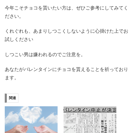
今年こそチョコを貰いたい方は、ぜひご参考にしてみてく
ださい。
くれぐれも、あまりしつこくしないように心掛けた上でお
試しください
しつこい男は嫌われるのでご注意を。
あなたがバレンタインにチョコを貰えることを祈っており
ます。
関連