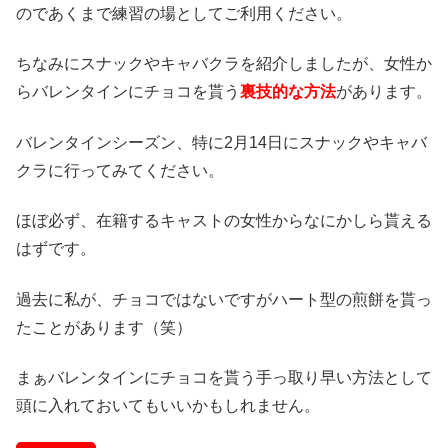
のであくまで練習の場としてご利用ください。
ちなみにスナックやキャバクラを紹介しましたが、女性か
らバレンタインにチョコを貰う
裏技的な方法
があります。
バレンタインシーズン、特に2月14日にスナックやキャバ
クラに行ってみてください。
ほぼ必ず、在籍するキャストの女性からなにかしら貰える
はずです。
過去に私が、チョコではないですがハート型の煎餅を貰っ
たことがあります（笑）
まぁバレンタインにチョコを貰う手っ取り早い方法として
頭に入れておいてもいいかもしれません。