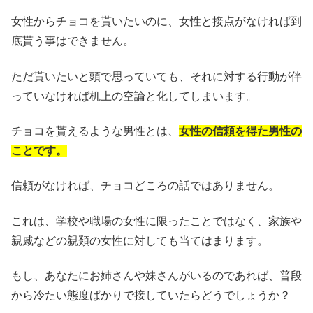
女性からチョコを貰いたいのに、女性と接点がなければ到
底貰う事はできません。
ただ貰いたいと頭で思っていても、それに対する行動が伴
っていなければ机上の空論と化してしまいます。
チョコを貰えるような男性とは、
女性の信頼を得た男性の
ことです。
信頼がなければ、チョコどころの話ではありません。
これは、学校や職場の女性に限ったことではなく、家族や
親戚などの親類の女性に対しても当てはまります。
もし、あなたにお姉さんや妹さんがいるのであれば、普段
から冷たい態度ばかりで接していたらどうでしょうか？