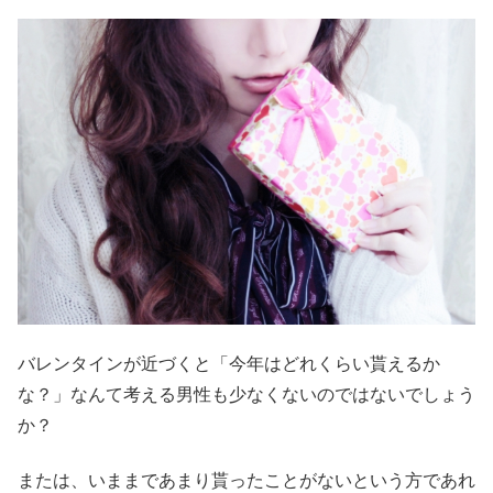
バレンタインが近づくと「今年はどれくらい貰えるか
な？」なんて考える男性も少なくないのではないでしょう
か？
または、いままであまり貰ったことがないという方であれ