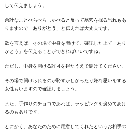
して伝えましょう。
余計なことべらべらしゃべると反って墓穴を掘る恐れもあ
りますので
「ありがとう」
と伝えれば大丈夫です。
欲を言えば、その場で中身を開けて、確認した上で「あり
がとう」を伝えることができればいいですね。
ただし、中身を開ける許可を得たうえで開けてください。
その場で開けられるのが恥ずかしかったり嫌な思いをする
女性もいますので確認しましょう。
また、手作りのチョコであれば、ラッピングを褒めてあげ
るのもありです。
とにかく、あなたのために用意してくれたというお相手の