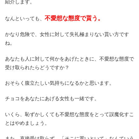
紹介します。
不愛想な態度で貰う。
なんといっても、
かなり危険で、女性に対して失礼極まりない貰い方です
ね。
あなたも人に対して何かをあげたときに、不愛想な態度で
受け取られたらどうですか？
おそらく腹立たしい気持ちになるかと思います。
チョコをあなたにあげる女性も一緒です。
いくら、恥ずかしくても不愛想な態度をとって誤魔化すこ
とはやめましょう。
また、直接受け取らず、「そこに置いといて」なんていう