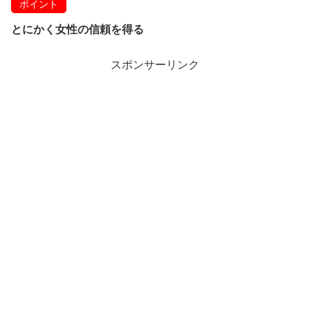
ポイント
とにかく女性の信頼を得る
スポンサーリンク