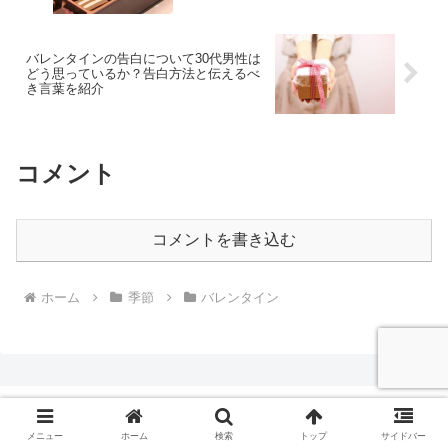
バレンタインの告白について30代男性は
どう思っているか？告白方法と伝えるべ
き言葉を紹介
コメント
コメントを書き込む
ホーム
季節
バレンタイン
メニュー
ホーム
検索
トップ
サイドバー
トラブル解決情報局