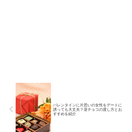
バレンタインに片思いの女性をデートに
誘っても大丈夫？逆チョコの渡し方とお
すすめを紹介