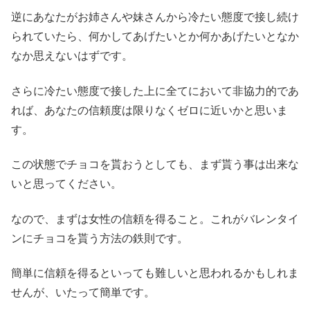
逆にあなたがお姉さんや妹さんから冷たい態度で接し続け
られていたら、何かしてあげたいとか何かあげたいとなか
なか思えないはずです。
さらに冷たい態度で接した上に全てにおいて非協力的であ
れば、あなたの信頼度は限りなくゼロに近いかと思いま
す。
この状態でチョコを貰おうとしても、まず貰う事は出来な
いと思ってください。
なので、まずは女性の信頼を得ること。これがバレンタイ
ンにチョコを貰う方法の鉄則です。
簡単に信頼を得るといっても難しいと思われるかもしれま
せんが、いたって簡単です。