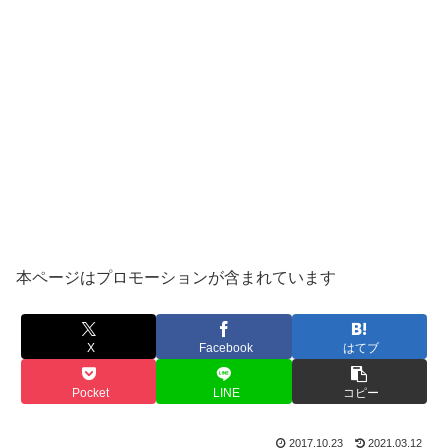
本ページはプロモーションが含まれています
X
Facebook
はてブ
Pocket
LINE
コピー
2017.10.23
2021.03.12