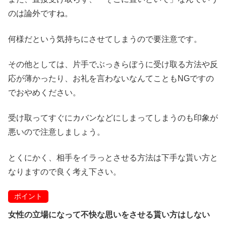
のは論外ですね。
何様だという気持ちにさせてしまうので要注意です。
その他としては、片手でぶっきらぼうに受け取る方法や反
応が薄かったり、お礼を言わないなんてこともNGですの
でおやめください。
受け取ってすぐにカバンなどにしまってしまうのも印象が
悪いので注意しましょう。
とくにかく、相手をイラっとさせる方法は下手な貰い方と
なりますので良く考え下さい。
ポイント
女性の立場になって不快な思いをさせる貰い方はしない