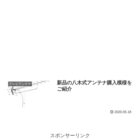
新品の八木式アンテナ購入模様を
テレビアンテナ
ご紹介
2020.05.18
スポンサーリンク