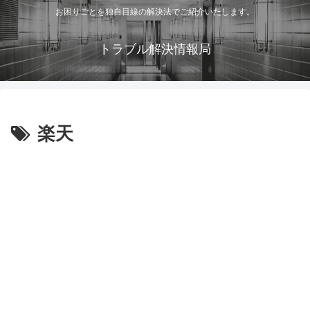
お困りごとを独自目線の解決法でご紹介いたします。
トラブル解決情報局
楽天