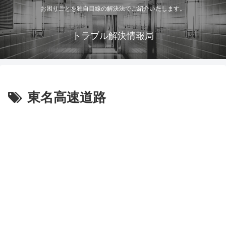
お困りごとを独自目線の解決法でご紹介いたします。
トラブル解決情報局
東名高速道路