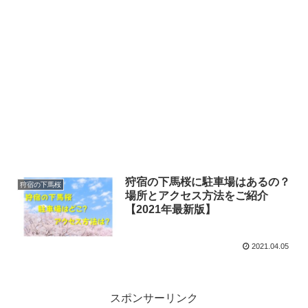
狩宿の下馬桜に駐車場はあるの？
狩宿の下馬桜
場所とアクセス方法をご紹介
【2021年最新版】
2021.04.05
スポンサーリンク