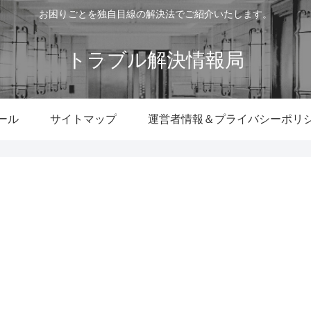
お困りごとを独自目線の解決法でご紹介いたします。
トラブル解決情報局
ール
サイトマップ
運営者情報＆プライバシーポリ