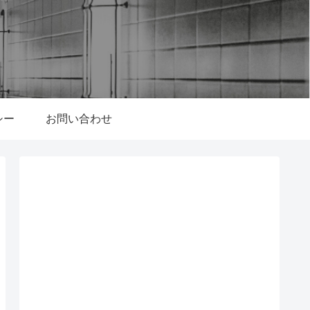
シー
お問い合わせ