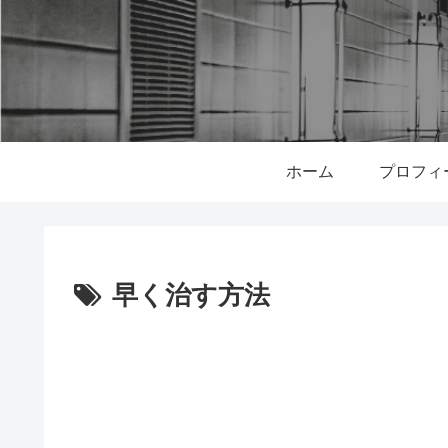
ホーム
プロフィ
早く治す方法