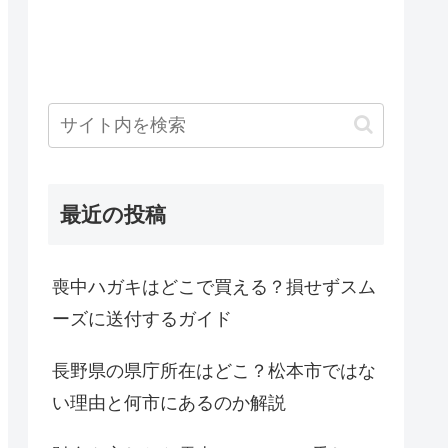
最近の投稿
喪中ハガキはどこで買える？損せずスム
ーズに送付するガイド
長野県の県庁所在はどこ？松本市ではな
い理由と何市にあるのか解説