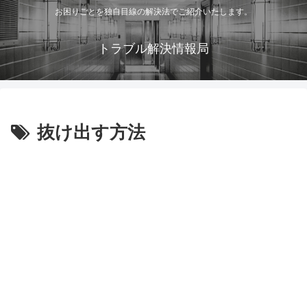
お困りごとを独自目線の解決法でご紹介いたします。
トラブル解決情報局
抜け出す方法