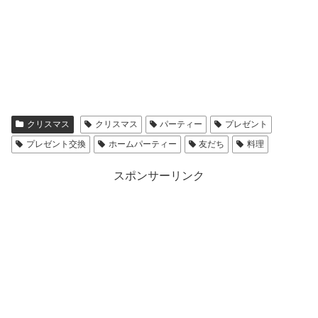
クリスマス
クリスマス
パーティー
プレゼント
プレゼント交換
ホームパーティー
友だち
料理
スポンサーリンク