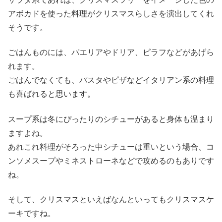
アボカドを使った料理がクリスマスらしさを演出してくれ
そうです。
ごはんものには、パエリアやドリア、ピラフなどがあげら
れます。
ごはんでなくても、パスタやピザなどイタリアン系の料理
も喜ばれると思います。
スープ系は冬にぴったりのシチューがあると身体も温まり
ますよね。
あれこれ料理がそろった中シチューは重いという場合、コ
ンソメスープやミネストローネなどで攻めるのもありです
ね。
そして、クリスマスといえばなんといってもクリスマスケ
ーキですね。