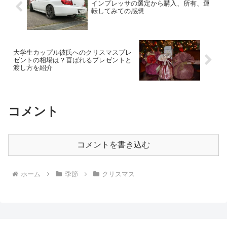
インプレッサの選定から購入、所有、運
転してみての感想
大学生カップル彼氏へのクリスマスプレ
ゼントの相場は？喜ばれるプレゼントと
渡し方を紹介
コメント
コメントを書き込む
ホーム
季節
クリスマス