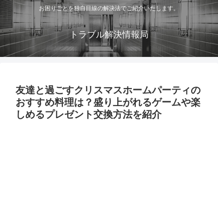
お困りごとを独自目線の解決法でご紹介いたします。
トラブル解決情報局
友達と過ごすクリスマスホームパーティの
おすすめ料理は？盛り上がれるゲームや楽
しめるプレゼント交換方法を紹介