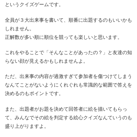
というクイズゲームです。
全員が３大出来事を書いて、順番に出題するのもいいかも
しれません。
正解数が多い順に順位を競っても楽しいと思います。
これをやることで「そんなことがあったの？」と友達の知
らない顔が見えるかもしれませんよ。
ただ、出来事の内容が過激すぎて参加者を傷つけてしまう
なんてことがないようにくれぐれも常識的な範囲で答えを
決めるのもポイントです。
また、出題者がお題を決めて回答者に絵を描いてもらっ
て、みんなでその絵を判定する絵心クイズなんていうのも
盛り上がりますよ。