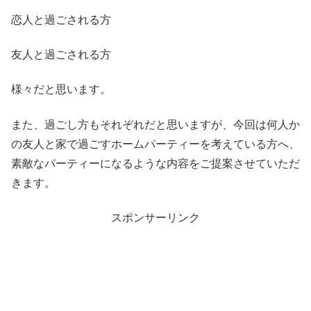
恋人と過ごされる方
友人と過ごされる方
様々だと思います。
また、過ごし方もそれぞれだと思いますが、今回は何人か
の友人と家で過ごすホームパーティーを考えている方へ、
素敵なパーティーになるような内容をご提案させていただ
きます。
スポンサーリンク