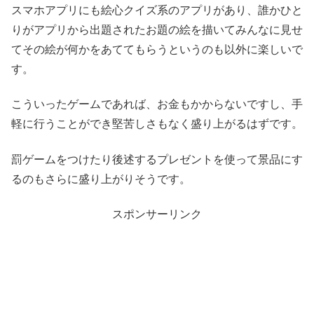
スマホアプリにも絵心クイズ系のアプリがあり、誰かひと
りがアプリから出題されたお題の絵を描いてみんなに見せ
てその絵が何かをあててもらうというのも以外に楽しいで
す。
こういったゲームであれば、お金もかからないですし、手
軽に行うことができ堅苦しさもなく盛り上がるはずです。
罰ゲームをつけたり後述するプレゼントを使って景品にす
るのもさらに盛り上がりそうです。
スポンサーリンク