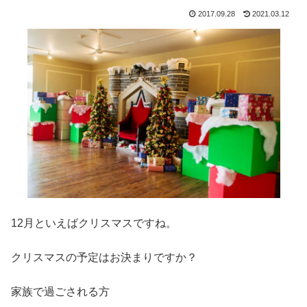
2017.09.28
2021.03.12
12月といえばクリスマスですね。
クリスマスの予定はお決まりですか？
家族で過ごされる方