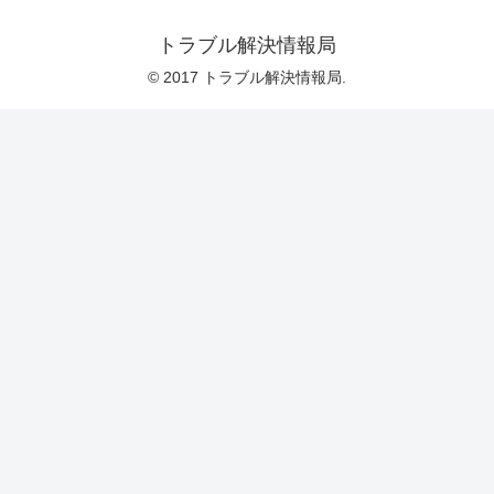
トラブル解決情報局
© 2017 トラブル解決情報局.