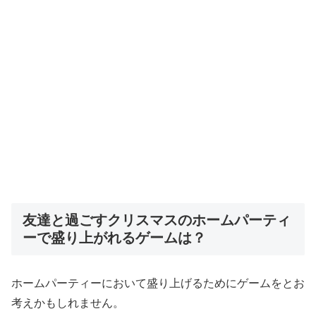
友達と過ごすクリスマスのホームパーティ
ーで盛り上がれるゲームは？
ホームパーティーにおいて盛り上げるためにゲームをとお
考えかもしれません。