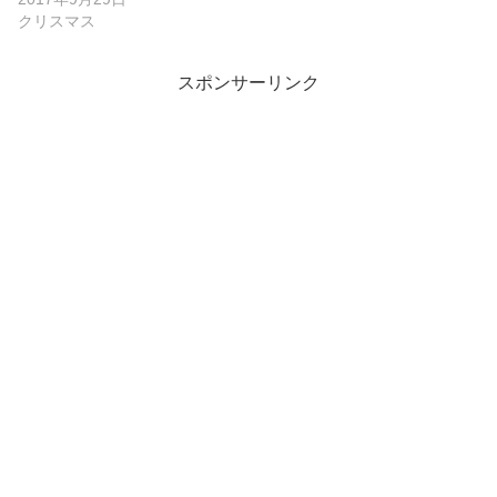
クリスマス
スポンサーリンク