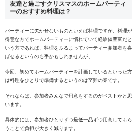
友達と過ごすクリスマスのホームパーティ
ーのおすすめ料理は？
パーティーに欠かせないものといえば料理ですが、料理が
得意な方でホームパーティーに慣れていて経験値豊富だと
いう方であれば、料理をふるまってパーティー参加者を喜
ばせるというのも手かもしれませんが、
今回、初めてホームパーティーを計画しているといった方
は料理をひとりで準備するというのは至難の業です。
それならば、参加者みんなで用意をするのがベストかと思
います。
具体的には、参加者ひとりずつ最低一品ずつ用意してもら
うことで負担が大きく減ります。