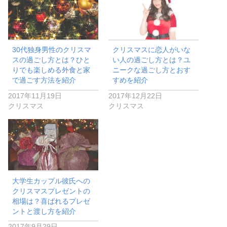
30代独身男性のクリスマ
クリスマスに恋人がいな
スの過ごし方とは？ひと
い人の過ごし方とは？ユ
りでも楽しめる外食と家
ニークな過ごし方とおす
で過ごす方法を紹介
すめを紹介
2017年11月19日
2017年12月22日
クリスマス
クリスマス
大学生カップル彼氏への
クリスマスプレゼントの
相場は？喜ばれるプレゼ
ントと渡し方を紹介
2017年9月29日