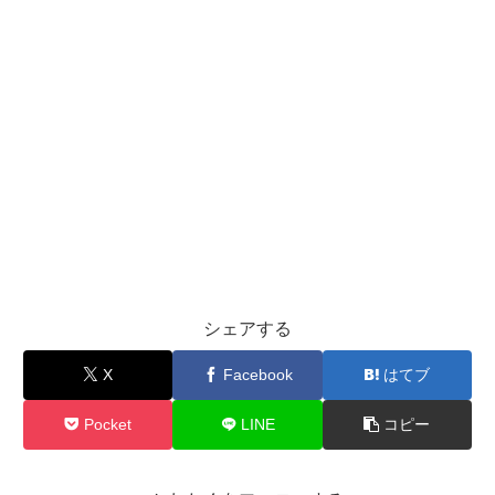
シェアする
X
Facebook
はてブ
Pocket
LINE
コピー