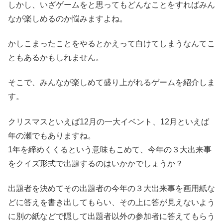
しかし、いざゲームをと思ってもどんなことをすればみん
なが楽しめるのか悩みますよね。
かしこまったことをやるとかえって白けてしまうなんてこ
ともあるかもしれません。
そこで、みんなが楽しめて盛り上がれるゲームを紹介しま
す。
クリスマスといえば12月の一大イベント、12月といえば
年の瀬でもありますね。
1年を締めくくるという意味もこめて、今年の３大出来事
をクイズ形式で出題するのはいかかでしょうか？
出題者を決めてその出題者の今年の３大出来事を画用紙な
どに答えを書き出してもらい、その上に答が見えないよう
に別の紙などで隠して出題者以外の参加者に答えてもらう