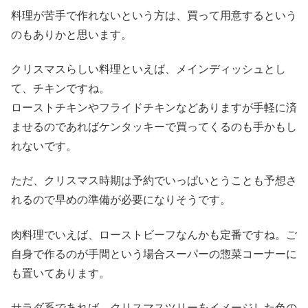
料理が苦手で作れないという方は、買って用意するという
のもありかと思います。
クリスマスらしい料理といえば、メインディッシュとし
て、チキンですね。
ローストチキンやフライドチキンなどありますが手軽に済
ませるのであればケンタッキーで買ってくるのも手かもし
れないです。
ただ、クリスマス時期は予約でいっぱいとうことも予想さ
れるので早めの準備が必要になりそうです。
肉料理でいえば、ローストビーフなんかも定番ですね。ご
自身で作るのが手間という場合スーパーの惣菜コーナーに
も置いてあります。
サラダ系であれば、クリスマスツリーをイメージした色の