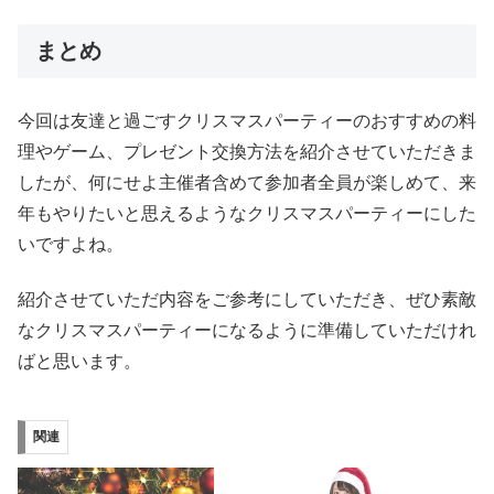
まとめ
今回は友達と過ごすクリスマスパーティーのおすすめの料
理やゲーム、プレゼント交換方法を紹介させていただきま
したが、何にせよ主催者含めて参加者全員が楽しめて、来
年もやりたいと思えるようなクリスマスパーティーにした
いですよね。
紹介させていただ内容をご参考にしていただき、ぜひ素敵
なクリスマスパーティーになるように準備していただけれ
ばと思います。
関連