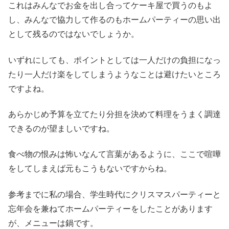
これはみんなでお金を出し合ってケーキ屋で買うのもよ
し、みんなで協力して作るのもホームパーティーの思い出
として残るのではないでしょうか。
いずれにしても、ポイントとしては一人だけの負担になっ
たり一人だけ楽をしてしまうようなことは避けたいところ
ですよね。
あらかじめ予算を立てたり分担を決めて料理をうまく調達
できるのが望ましいですね。
食べ物の恨みは怖いなんて言葉があるように、ここで喧嘩
をしてしまえば元もこうもないですからね。
参考までに私の場合、学生時代にクリスマスパーティーと
忘年会を兼ねてホームパーティーをしたことがあります
が、メニューは鍋です。