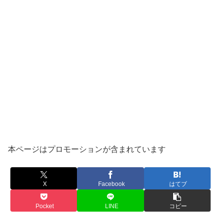
本ページはプロモーションが含まれています
X
Facebook
はてブ
Pocket
LINE
コピー