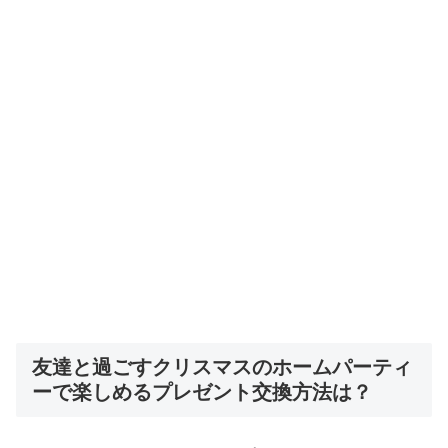
友達と過ごすクリスマスのホームパーティ
ーで楽しめるプレゼント交換方法は？