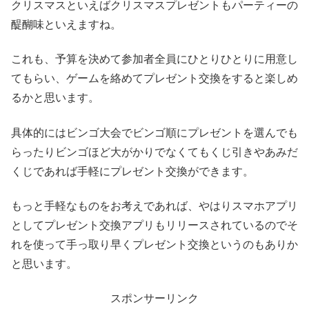
クリスマスといえばクリスマスプレゼントもパーティーの
醍醐味といえますね。
これも、予算を決めて参加者全員にひとりひとりに用意し
てもらい、ゲームを絡めてプレゼント交換をすると楽しめ
るかと思います。
具体的にはビンゴ大会でビンゴ順にプレゼントを選んでも
らったりビンゴほど大がかりでなくてもくじ引きやあみだ
くじであれば手軽にプレゼント交換ができます。
もっと手軽なものをお考えであれば、やはりスマホアプリ
としてプレゼント交換アプリもリリースされているのでそ
れを使って手っ取り早くプレゼント交換というのもありか
と思います。
スポンサーリンク